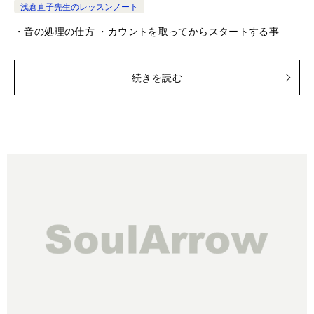
浅倉直子先生のレッスンノート
・音の処理の仕方 ・カウントを取ってからスタートする事
続きを読む