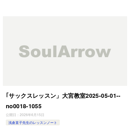
｢サックスレッスン」大宮教室2025-05-01-­
no0018-­1055
公開日：
2026年6月15日
浅倉直子先生のレッスンノート