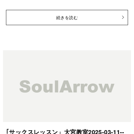
続きを読む
｢サックスレッスン」大宮教室2025-03-11-­