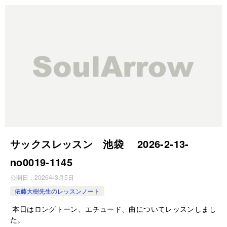
サックスレッスン 池袋 2026-2-13-
no0019-1145
公開日：
2026年3月5日
依藤大樹先生のレッスンノート
本日はロングトーン、エチュード、曲についてレッスンしまし
た。