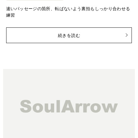
速いパッセージの箇所、転ばないよう裏拍もしっかり合わせる
練習
続きを読む