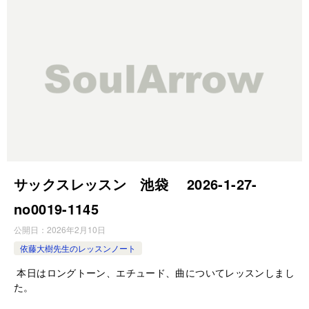
サックスレッスン 池袋 2026-1-27-
no0019-1145
公開日：
2026年2月10日
依藤大樹先生のレッスンノート
本日はロングトーン、エチュード、曲についてレッスンしまし
た。