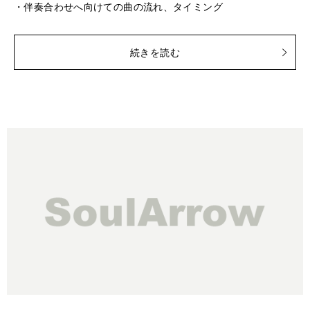
・伴奏合わせへ向けての曲の流れ、タイミング
続きを読む