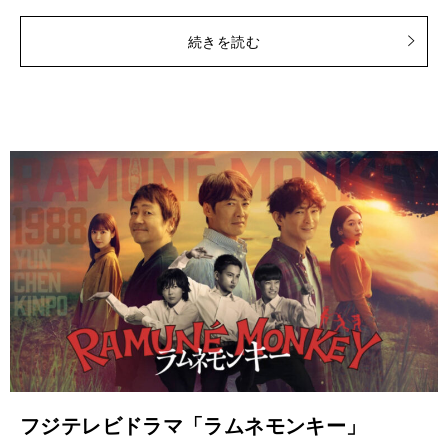
続きを読む
フジテレビドラマ「ラムネモンキー」