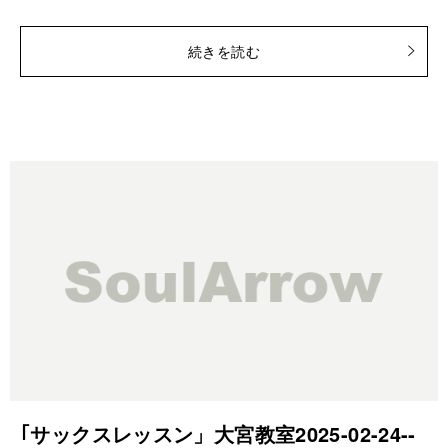
続きを読む
｢サックスレッスン」大宮教室2025-02-24-­