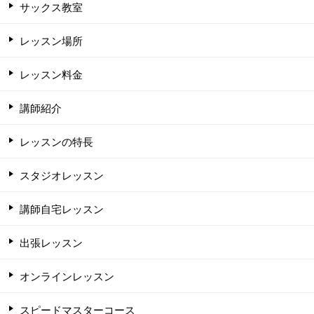
サックス教室
レッスン場所
レッスン料金
講師紹介
レッスンの特長
スタジオレッスン
講師自宅レッスン
出張レッスン
オンラインレッスン
スピードマスターコース