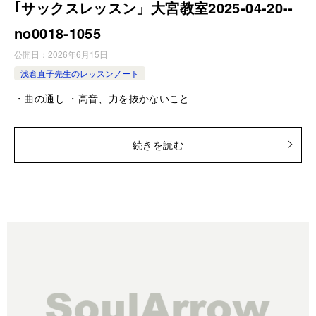
｢サックスレッスン」大宮教室2025-04-20-­
no0018-­1055
公開日：
2026年6月15日
浅倉直子先生のレッスンノート
・曲の通し ・高音、力を抜かないこと
続きを読む