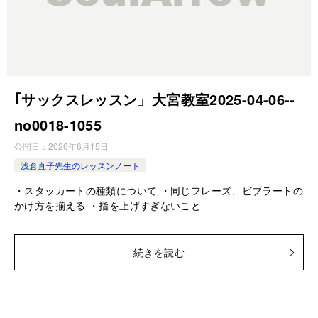
｢サックスレッスン」大宮教室2025-04-06-­
no0018-­1055
公開日：
2026年6月15日
浅倉直子先生のレッスンノート
・スタッカートの種類について ・同じフレーズ、ビブラートの
かけ方を揃える ・指を上げすぎないこと
続きを読む