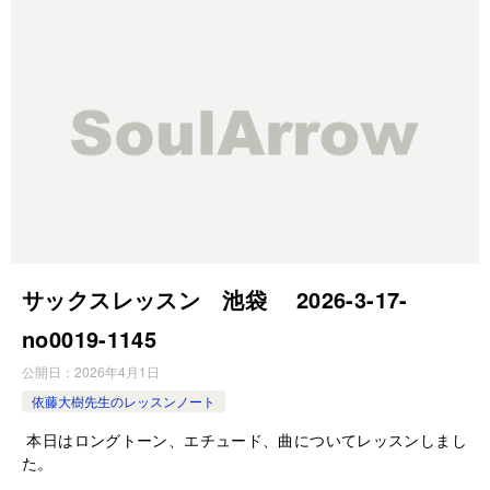
サックスレッスン 池袋 2026-3-17-
no0019-1145
公開日：
2026年4月1日
依藤大樹先生のレッスンノート
本日はロングトーン、エチュード、曲についてレッスンしまし
た。