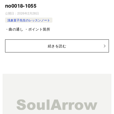
no0018-­1055
公開日：
2026年2月28日
浅倉直子先生のレッスンノート
・曲の通し ・ポイント箇所
続きを読む