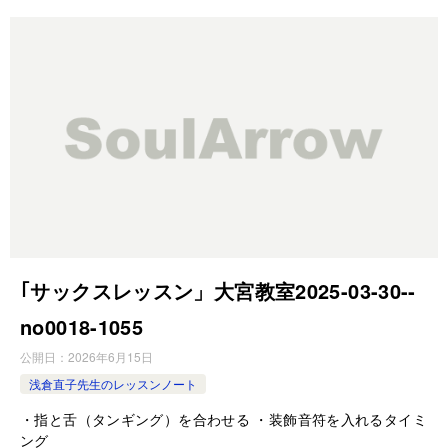
｢サックスレッスン」大宮教室2025-03-30-­
no0018-­1055
公開日：
2026年6月15日
浅倉直子先生のレッスンノート
・指と舌（タンギング）を合わせる ・装飾音符を入れるタイミ
ング