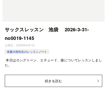
サックスレッスン 池袋 2026-3-31-
no0019-1145
公開日：
2026年4月1日
依藤大樹先生のレッスンノート
本日はロングトーン、エチュード、曲についてレッスンしまし
た。
続きを読む