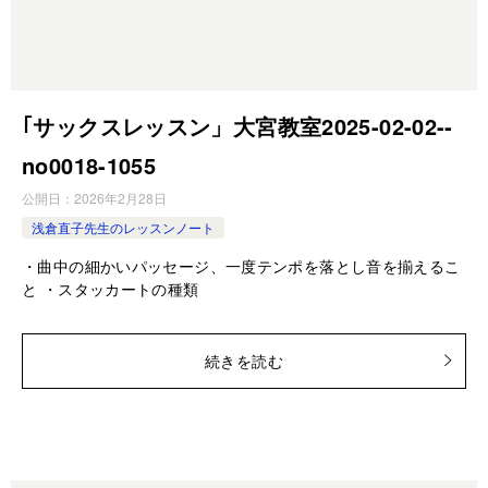
｢サックスレッスン」大宮教室2025-02-02-­
no0018-­1055
公開日：
2026年2月28日
浅倉直子先生のレッスンノート
・曲中の細かいパッセージ、一度テンポを落とし音を揃えるこ
と ・スタッカートの種類
続きを読む