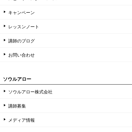
キャンペーン
レッスンノート
講師のブログ
お問い合わせ
ソウルアロー
ソウルアロー株式会社
講師募集
メディア情報