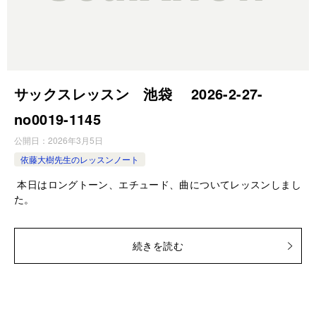
サックスレッスン 池袋 2026-2-27-
no0019-1145
公開日：
2026年3月5日
依藤大樹先生のレッスンノート
本日はロングトーン、エチュード、曲についてレッスンしまし
た。
続きを読む