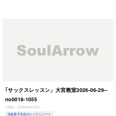
｢サックスレッスン」大宮教室2026-06-29-­
no0018-­1055
公開日：
2026年6月30日
浅倉直子先生のレッスンノート