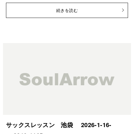
続きを読む
サックスレッスン 池袋 2026-1-16-