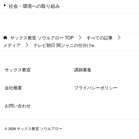
社会・環境への取り組み
サックス教室 ソウルアロー
TOP
すべての記事
メディア
テレビ朝日 関ジャニの仕分け∞
サックス教室
講師募集
会社概要
プライバシーポリシー
お問い合わせ
© 2026 サックス教室 ソウルアロー