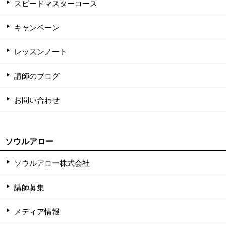
スピードマスターコース
キャンペーン
レッスンノート
講師のブログ
お問い合わせ
ソウルアロー
ソウルアロー株式会社
講師募集
メディア情報