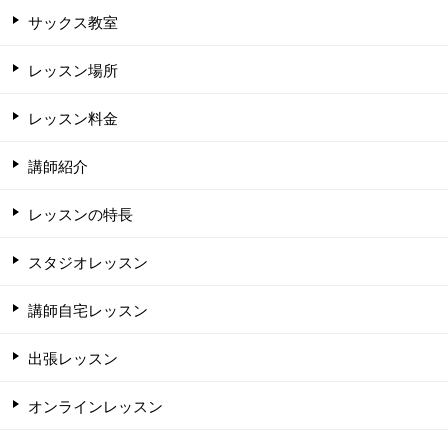
サックス教室
レッスン場所
レッスン料金
講師紹介
レッスンの特長
スタジオレッスン
講師自宅レッスン
出張レッスン
オンラインレッスン