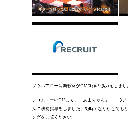
ソウルアロー音楽教室がCM制作の協力をしまし
フロムエーのCMにて、「あまちゃん」「コウノ
んに演奏指導をしました。短時間ながらとてもか
ングをご覧ください。