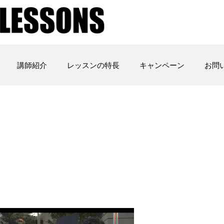
講師紹介
レッスンの特長
キャンペーン
お問