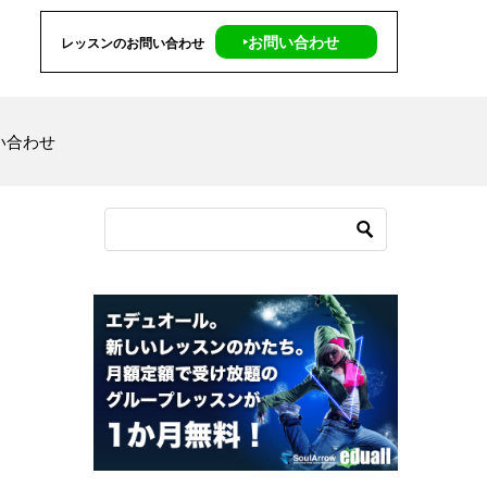
‣お問い合わせ
レッスンのお問い合わせ
い合わせ