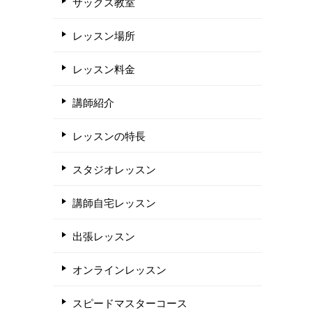
サックス教室
レッスン場所
レッスン料金
講師紹介
レッスンの特長
スタジオレッスン
講師自宅レッスン
出張レッスン
オンラインレッスン
スピードマスターコース