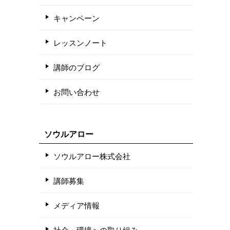
キャンペーン
レッスンノート
講師のブログ
お問い合わせ
ソウルアロー
ソウルアロー株式会社
講師募集
メディア情報
社会・環境への取り組み