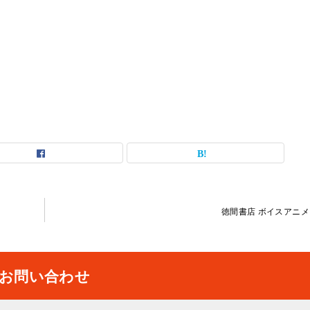
徳間書店 ボイスアニ
お問い合わせ