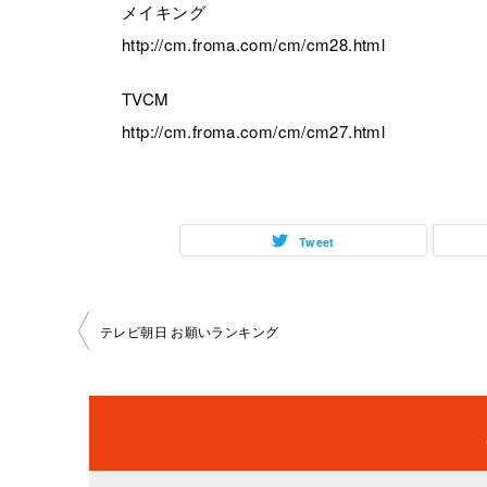
メイキング
http://cm.froma.com/cm/cm28.html
TVCM
http://cm.froma.com/cm/cm27.html
Tweet
投
テレビ朝日 お願いランキング
稿
ナ
ビ