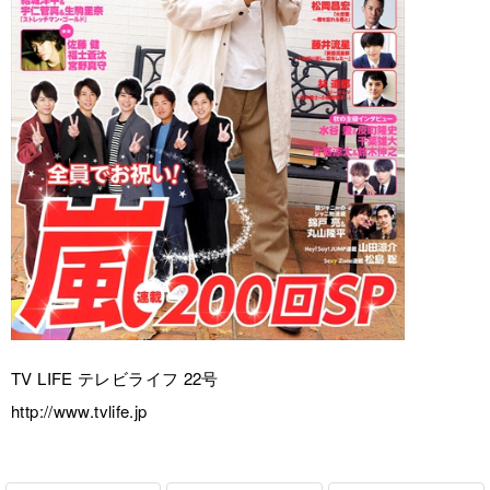
TV LIFE テレビライフ 22号
http://www.tvlife.jp