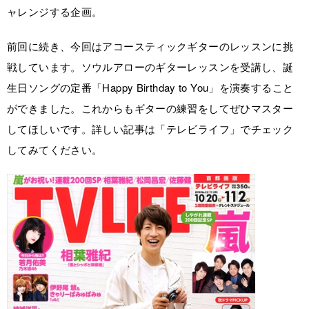
ャレンジする企画。
前回に続き、今回はアコースティックギターのレッスンに挑
戦しています。ソウルアローのギターレッスンを受講し、誕
生日ソングの定番「Happy Birthday to You」を演奏すること
ができました。これからもギターの練習をしてぜひマスター
してほしいです。詳しい記事は「テレビライフ」でチェック
してみてください。