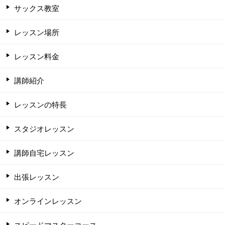
サックス教室
レッスン場所
レッスン料金
講師紹介
レッスンの特長
スタジオレッスン
講師自宅レッスン
出張レッスン
オンラインレッスン
スピードマスターコース