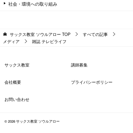
社会・環境への取り組み
サックス教室 ソウルアロー
TOP
すべての記事
メディア
雑誌 テレビライフ
サックス教室
講師募集
会社概要
プライバシーポリシー
お問い合わせ
© 2026 サックス教室 ソウルアロー