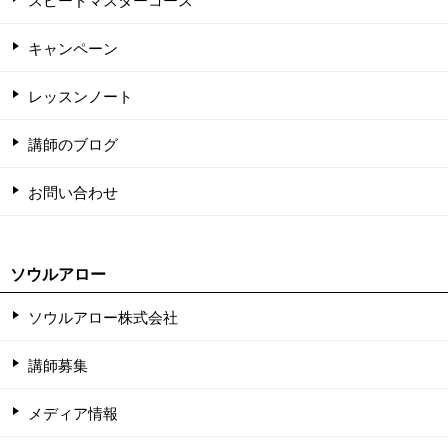
キャンペーン
レッスンノート
講師のブログ
お問い合わせ
ソウルアロー
ソウルアロー株式会社
講師募集
メディア情報