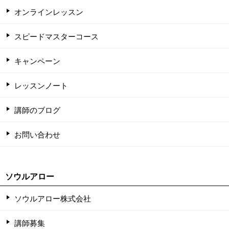
オンラインレッスン
スピードマスターコース
キャンペーン
レッスンノート
講師のブログ
お問い合わせ
ソウルアロー
ソウルアロー株式会社
講師募集