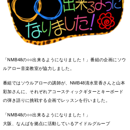
「NMB48の○○出来るようになりました！」番組の企画にソウ
ルアロー音楽教室が協力しました。
番組ではソウルアローの講師が、NMB48清水里香さんと山本
彩加さんに、それぞれアコースティックギターとキーボード
の弾き語りに挑戦する企画でレッスンを行いました。
「NMB48の○○出来るようになりました！」
大阪、なんばを拠点に活動しているアイドルグループ