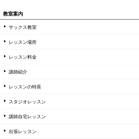
教室案内
サックス教室
レッスン場所
レッスン料金
講師紹介
レッスンの特長
スタジオレッスン
講師自宅レッスン
出張レッスン