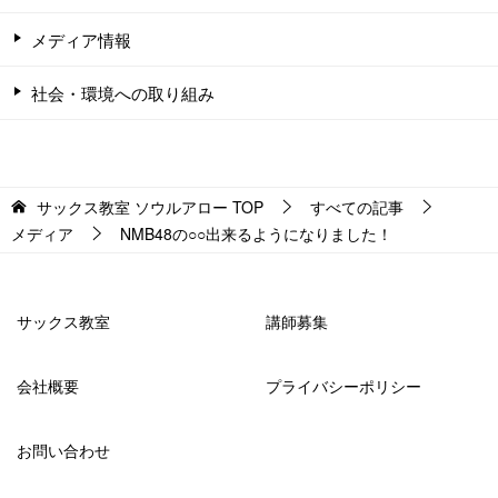
メディア情報
社会・環境への取り組み
サックス教室 ソウルアロー
TOP
すべての記事
メディア
NMB48の○○出来るようになりました！
サックス教室
講師募集
会社概要
プライバシーポリシー
お問い合わせ