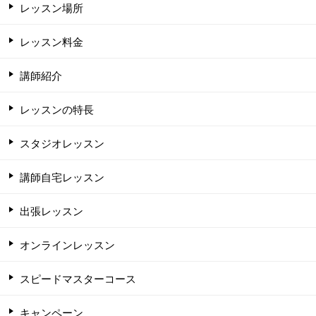
レッスン場所
レッスン料金
講師紹介
レッスンの特長
スタジオレッスン
講師自宅レッスン
出張レッスン
オンラインレッスン
スピードマスターコース
キャンペーン