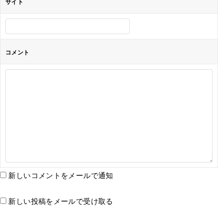
サイト
コメント
新しいコメントをメールで通知
新しい投稿をメールで受け取る