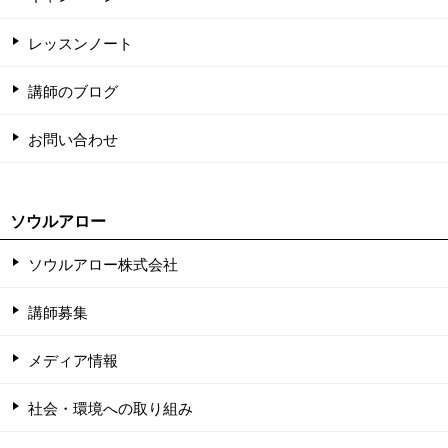
レッスンノート
講師のブログ
お問い合わせ
ソウルアロー
ソウルアロー株式会社
講師募集
メディア情報
社会・環境への取り組み