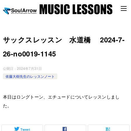
サックスレッスン 水道橋 2024-7-
26-no0019-1145
公開日：
2024年7月31日
依藤大樹先生のレッスンノート
本日はロングトーン、エチュードについてレッスンしまし
た。
Tweet