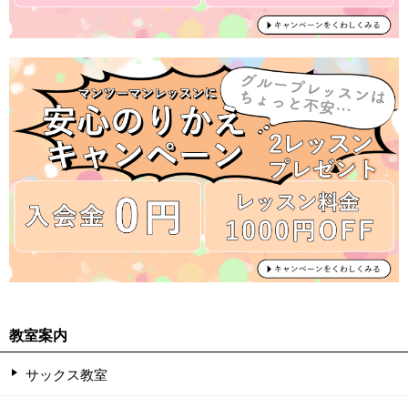
教室案内
サックス教室