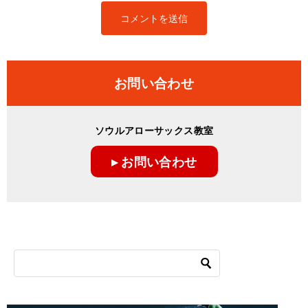
お問い合わせ
ソウルアローサックス教室
▸ お問い合わせ