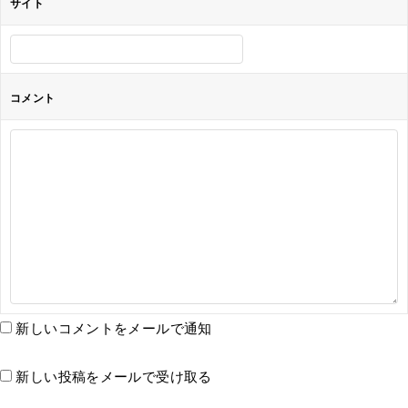
サイト
コメント
新しいコメントをメールで通知
新しい投稿をメールで受け取る