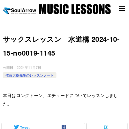
サックスレッスン 水道橋 2024-10-
15-no0019-1145
公開日：
2024年11月7日
依藤大樹先生のレッスンノート
本日はロングトーン、エチュードについてレッスンしまし
た。
Tweet