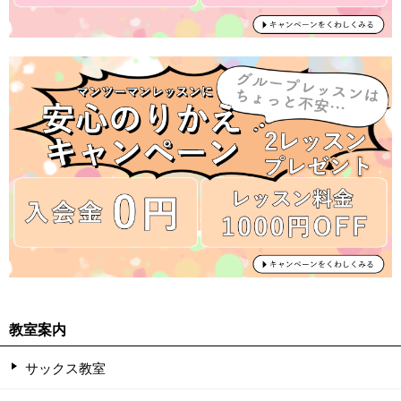
教室案内
サックス教室