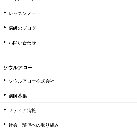
レッスンノート
講師のブログ
お問い合わせ
ソウルアロー
ソウルアロー株式会社
講師募集
メディア情報
社会・環境への取り組み