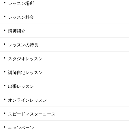
レッスン場所
レッスン料金
講師紹介
レッスンの特長
スタジオレッスン
講師自宅レッスン
出張レッスン
オンラインレッスン
スピードマスターコース
キャンペーン