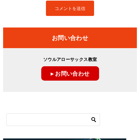
お問い合わせ
ソウルアローサックス教室
▸ お問い合わせ