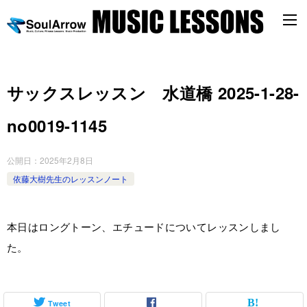
サックスレッスン 水道橋 2025-1-28-
no0019-1145
公開日：
2025年2月8日
依藤大樹先生のレッスンノート
本日はロングトーン、エチュードについてレッスンしまし
た。
Tweet