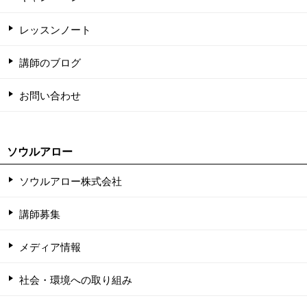
レッスンノート
講師のブログ
お問い合わせ
ソウルアロー
ソウルアロー株式会社
講師募集
メディア情報
社会・環境への取り組み