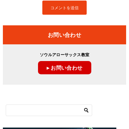
お問い合わせ
ソウルアローサックス教室
▸ お問い合わせ