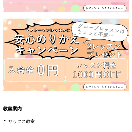
教室案内
サックス教室