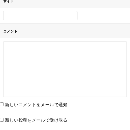
サイト
コメント
新しいコメントをメールで通知
新しい投稿をメールで受け取る