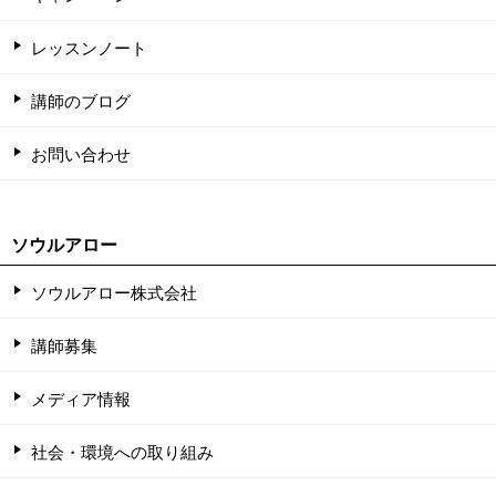
レッスンノート
講師のブログ
お問い合わせ
ソウルアロー
ソウルアロー株式会社
講師募集
メディア情報
社会・環境への取り組み