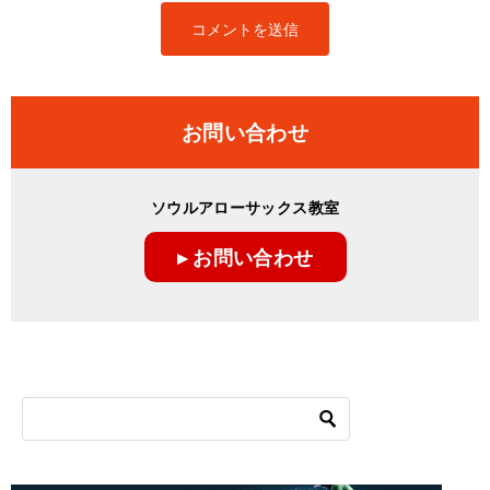
お問い合わせ
ソウルアローサックス教室
▸ お問い合わせ