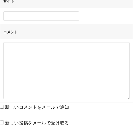
サイト
コメント
新しいコメントをメールで通知
新しい投稿をメールで受け取る