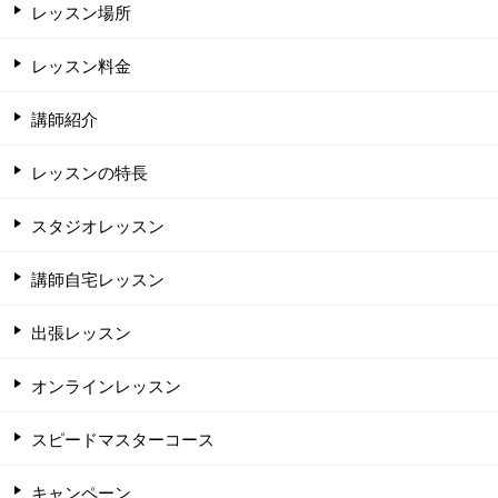
レッスン場所
レッスン料金
講師紹介
レッスンの特長
スタジオレッスン
講師自宅レッスン
出張レッスン
オンラインレッスン
スピードマスターコース
キャンペーン