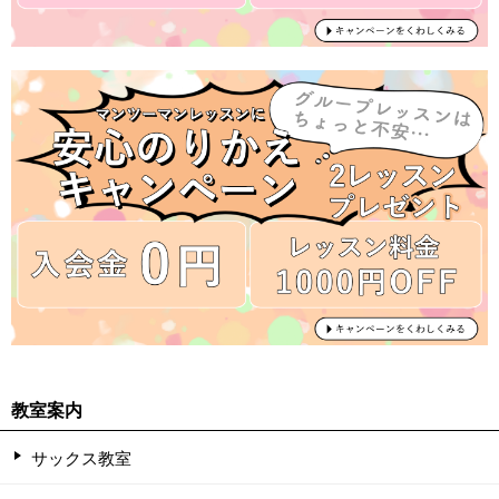
教室案内
サックス教室