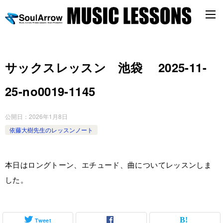
サックスレッスン 池袋 2025-11-
25-no0019-1145
公開日：
2026年1月8日
依藤大樹先生のレッスンノート
本日はロングトーン、エチュード、曲についてレッスンしま
した。
Tweet