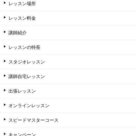
レッスン場所
レッスン料金
講師紹介
レッスンの特長
スタジオレッスン
講師自宅レッスン
出張レッスン
オンラインレッスン
スピードマスターコース
キャンペーン