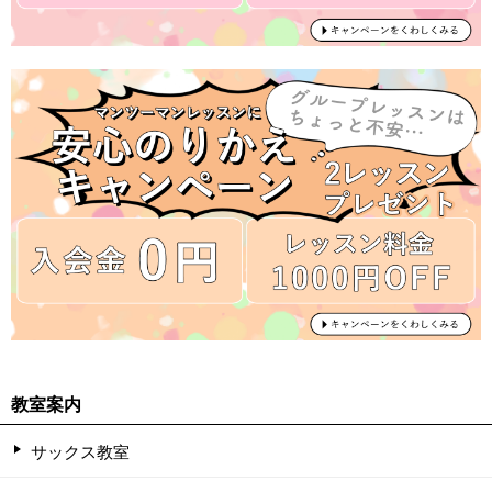
教室案内
サックス教室