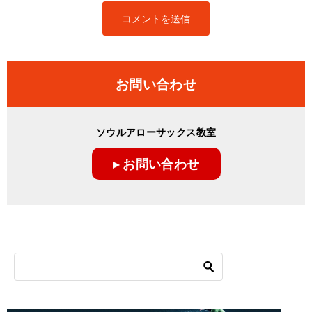
お問い合わせ
ソウルアローサックス教室
▸ お問い合わせ