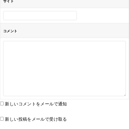
サイト
コメント
新しいコメントをメールで通知
新しい投稿をメールで受け取る