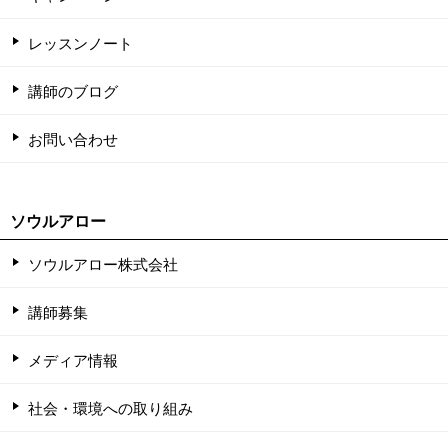
レッスンノート
講師のブログ
お問い合わせ
ソウルアロー
ソウルアロー株式会社
講師募集
メディア情報
社会・環境への取り組み