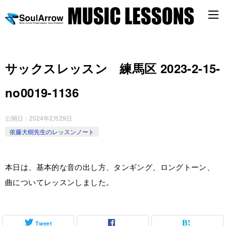
サックスレッスン 練馬区 2023-2-15-
no0019-1136
公開日：
2024年2月29日
依藤大樹先生のレッスンノート
本日は、基本的な音の出し方、タンギング、ロングトーン、
曲についてレッスンしました。
Tweet