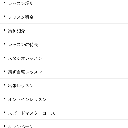
レッスン場所
レッスン料金
講師紹介
レッスンの特長
スタジオレッスン
講師自宅レッスン
出張レッスン
オンラインレッスン
スピードマスターコース
キャンペーン