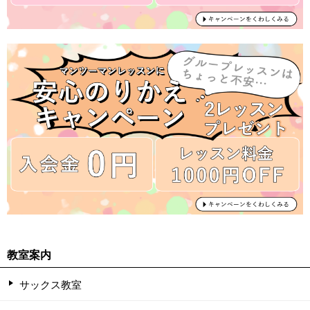
教室案内
サックス教室