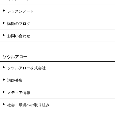
レッスンノート
講師のブログ
お問い合わせ
ソウルアロー
ソウルアロー株式会社
講師募集
メディア情報
社会・環境への取り組み