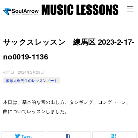
サックスレッスン 練馬区 2023-2-17-
no0019-1136
公開日：
2024年2月29日
依藤大樹先生のレッスンノート
本日は、基本的な音の出し方、タンギング、ロングトーン、
曲についてレッスンしました。
Tweet