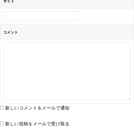
サイト
コメント
新しいコメントをメールで通知
新しい投稿をメールで受け取る