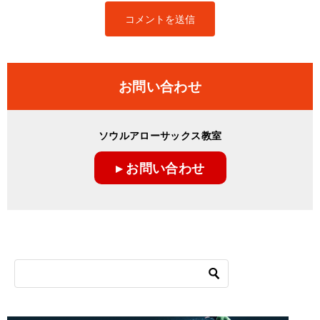
お問い合わせ
ソウルアローサックス教室
▸ お問い合わせ