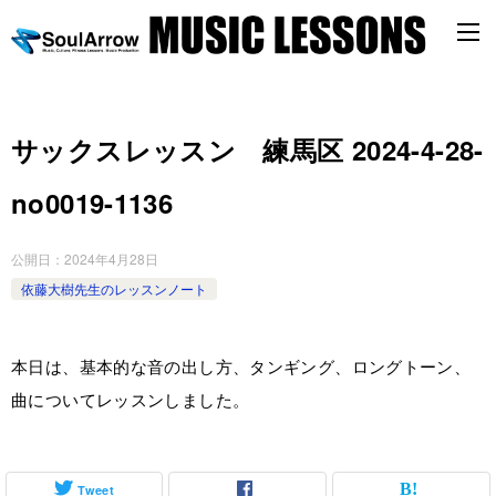
サックスレッスン 練馬区 2024-4-28-
no0019-1136
公開日：
2024年4月28日
依藤大樹先生のレッスンノート
本日は、基本的な音の出し方、タンギング、ロングトーン、
曲についてレッスンしました。
Tweet