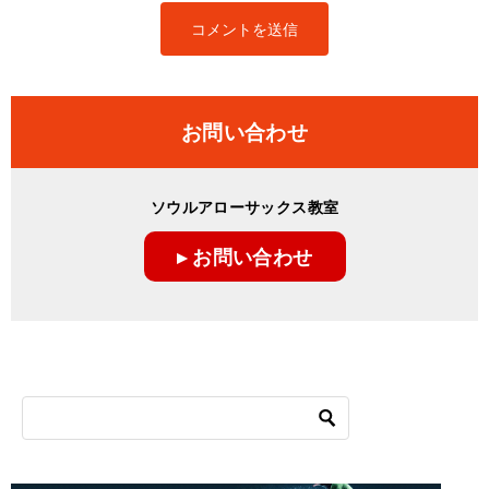
お問い合わせ
ソウルアローサックス教室
▸ お問い合わせ