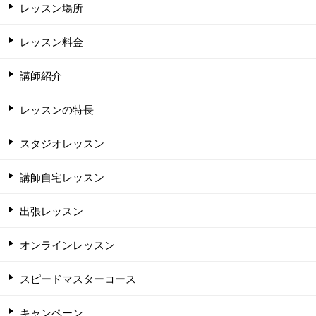
レッスン場所
レッスン料金
講師紹介
レッスンの特長
スタジオレッスン
講師自宅レッスン
出張レッスン
オンラインレッスン
スピードマスターコース
キャンペーン