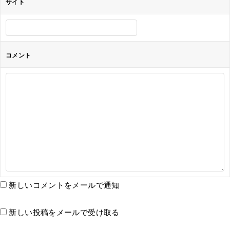
サイト
コメント
新しいコメントをメールで通知
新しい投稿をメールで受け取る