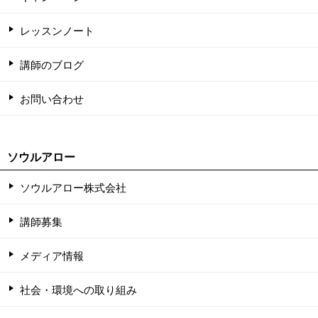
レッスンノート
講師のブログ
お問い合わせ
ソウルアロー
ソウルアロー株式会社
講師募集
メディア情報
社会・環境への取り組み