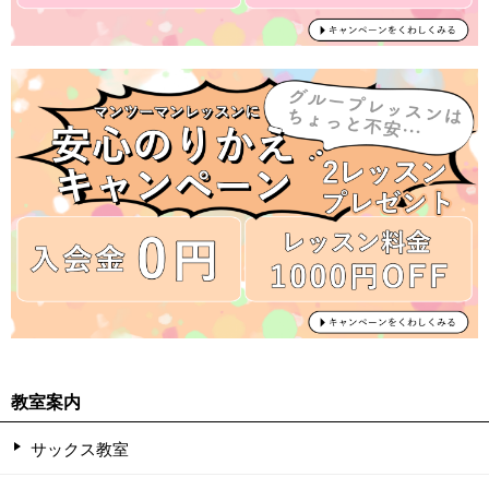
教室案内
サックス教室