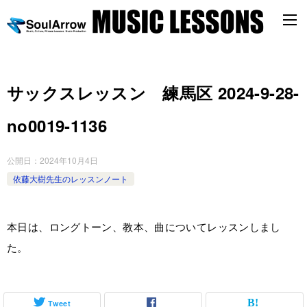
サックスレッスン 練馬区 2024-9-28-
no0019-1136
公開日：
2024年10月4日
依藤大樹先生のレッスンノート
本日は、ロングトーン、教本、曲についてレッスンしまし
た。
Tweet