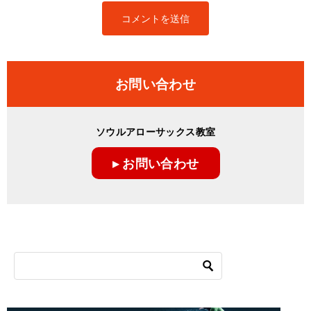
お問い合わせ
ソウルアローサックス教室
▸ お問い合わせ