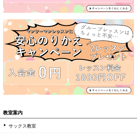
教室案内
サックス教室