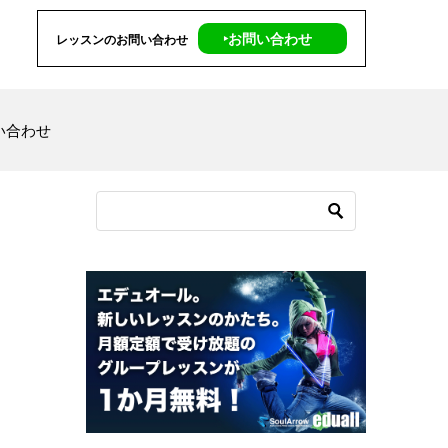
‣お問い合わせ
レッスンのお問い合わせ
い合わせ