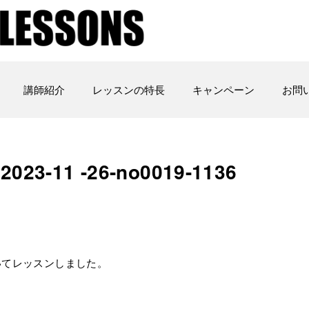
講師紹介
レッスンの特長
キャンペーン
お問
-11 -26-no0019-1136
いてレッスンしました。