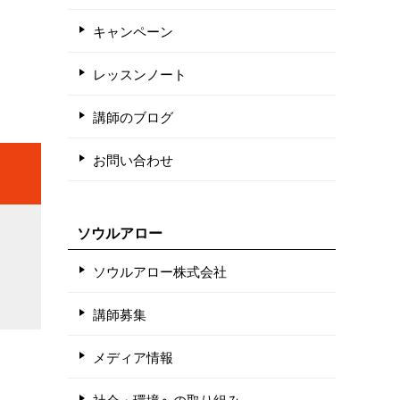
キャンペーン
レッスンノート
講師のブログ
お問い合わせ
ソウルアロー
ソウルアロー株式会社
講師募集
メディア情報
社会・環境への取り組み