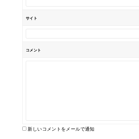
ン
サイト
コメント
新しいコメントをメールで通知