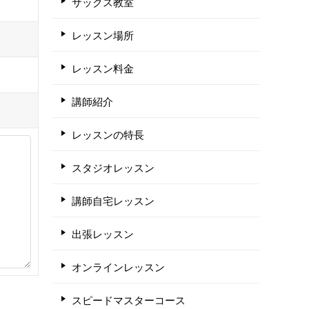
サックス教室
レッスン場所
レッスン料金
講師紹介
レッスンの特長
スタジオレッスン
講師自宅レッスン
出張レッスン
オンラインレッスン
スピードマスターコース