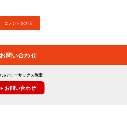
お問い合わせ
ウルアローサックス教室
▸ お問い合わせ