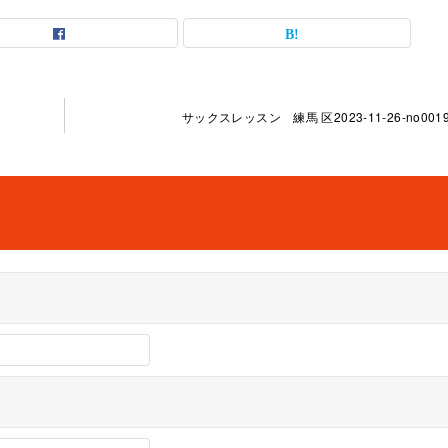
サックスレッスン 練馬 区2023-11-26-no0019