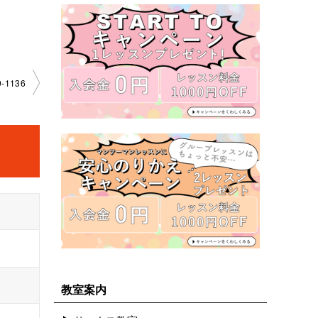
-1136
教室案内