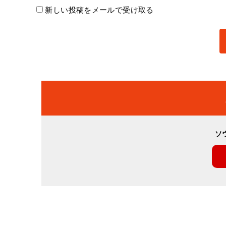
新しい投稿をメールで受け取る
ソ