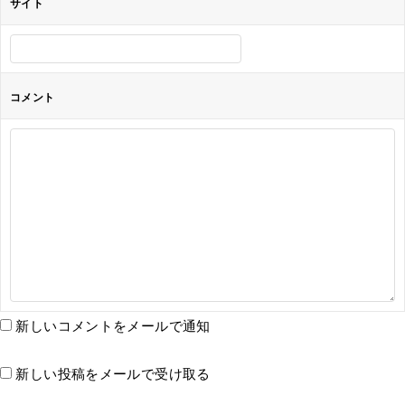
サイト
コメント
新しいコメントをメールで通知
新しい投稿をメールで受け取る