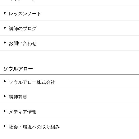
レッスンノート
講師のブログ
お問い合わせ
ソウルアロー
ソウルアロー株式会社
講師募集
メディア情報
社会・環境への取り組み