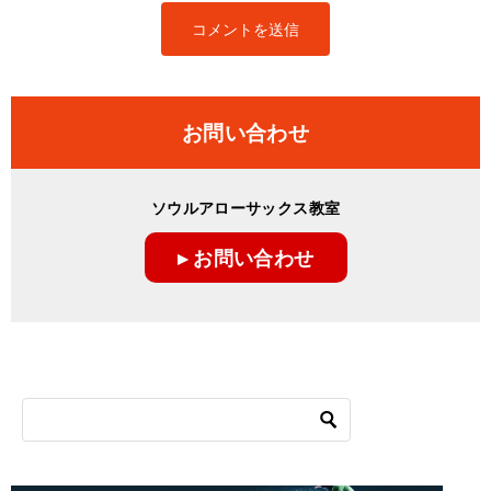
お問い合わせ
ソウルアローサックス教室
▸ お問い合わせ