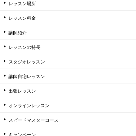
レッスン場所
レッスン料金
講師紹介
レッスンの特長
スタジオレッスン
講師自宅レッスン
出張レッスン
オンラインレッスン
スピードマスターコース
キャンペーン