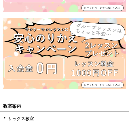
教室案内
サックス教室