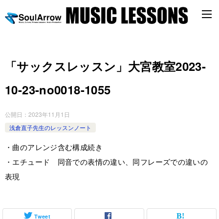
「サックスレッスン」大宮教室2023-
10-23-­no0018-­1055
公開日：
2023年11月1日
浅倉直子先生のレッスンノート
・曲のアレンジ含む構成続き
・エチュード 同音での表情の違い、同フレーズでの違いの
表現
Tweet