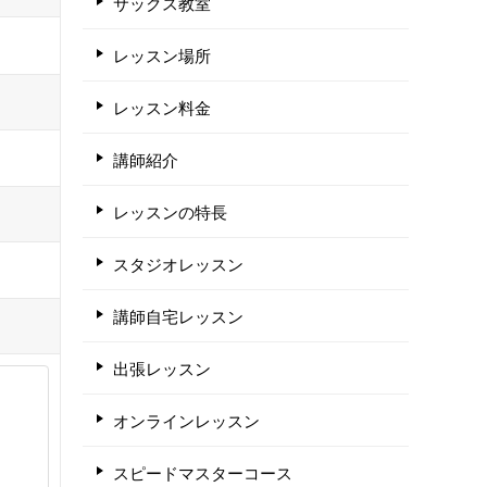
サックス教室
レッスン場所
レッスン料金
講師紹介
レッスンの特長
スタジオレッスン
講師自宅レッスン
出張レッスン
オンラインレッスン
スピードマスターコース