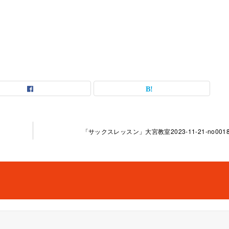
「サックスレッスン」大宮教室2023-11-21-­no0018-