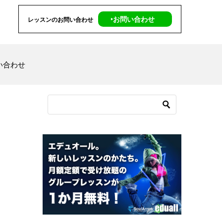
‣お問い合わせ
レッスンのお問い合わせ
い合わせ