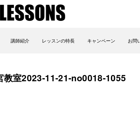
講師紹介
レッスンの特長
キャンペーン
お問
3-11-21-­no0018-­1055