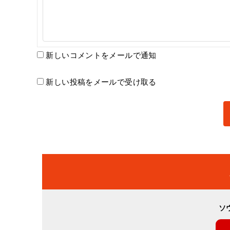
新しいコメントをメールで通知
新しい投稿をメールで受け取る
ソ