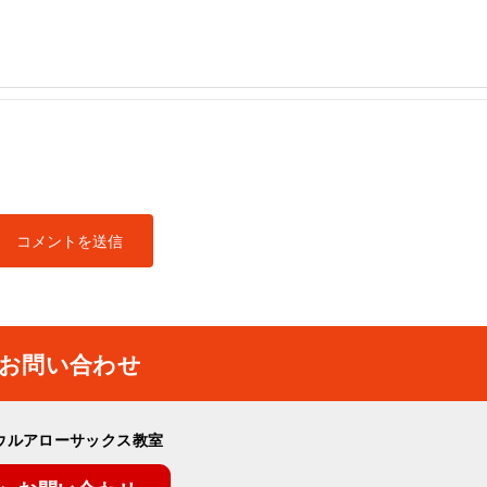
お問い合わせ
ウルアローサックス教室