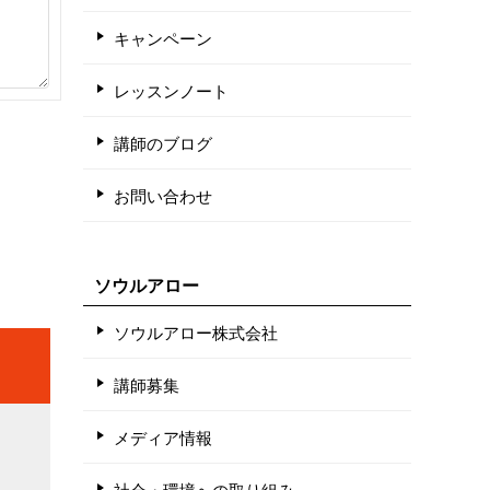
キャンペーン
レッスンノート
講師のブログ
お問い合わせ
ソウルアロー
ソウルアロー株式会社
講師募集
メディア情報
社会・環境への取り組み