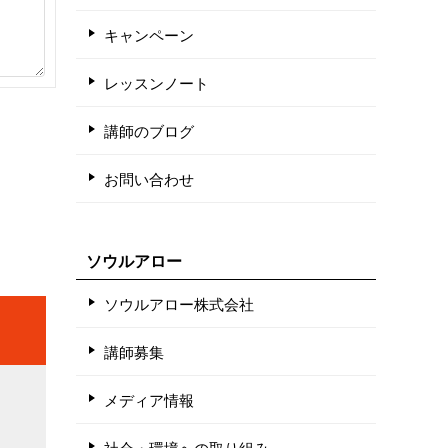
キャンペーン
レッスンノート
講師のブログ
お問い合わせ
ソウルアロー
ソウルアロー株式会社
講師募集
メディア情報
社会・環境への取り組み