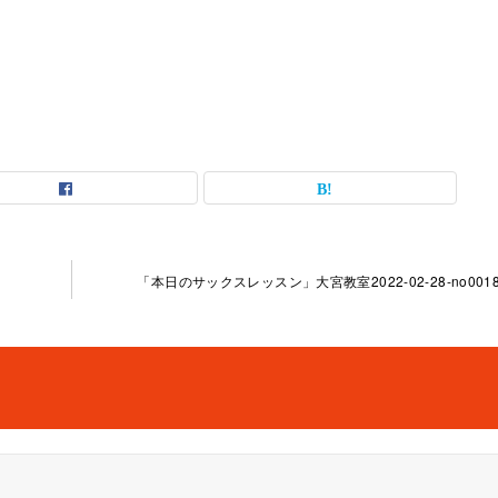
「本日のサックスレッスン」大宮教室2022-02-28-­no0018-