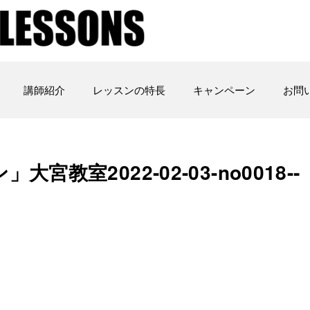
講師紹介
レッスンの特長
キャンペーン
お問
室2022-02-03-­no0018-­