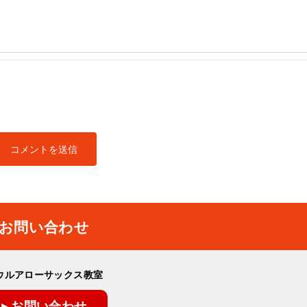
お問い合わせ
ウルアローサックス教室
▸ お問い合わせ