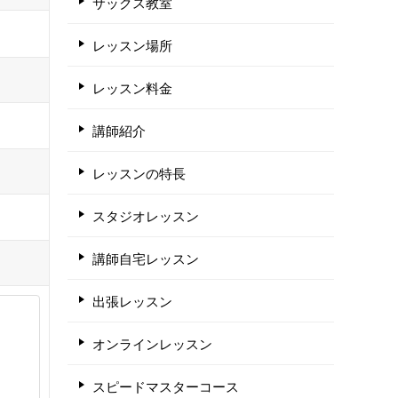
サックス教室
レッスン場所
レッスン料金
講師紹介
レッスンの特長
スタジオレッスン
講師自宅レッスン
出張レッスン
オンラインレッスン
スピードマスターコース