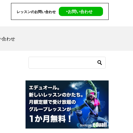
‣お問い合わせ
レッスンのお問い合わせ
い合わせ