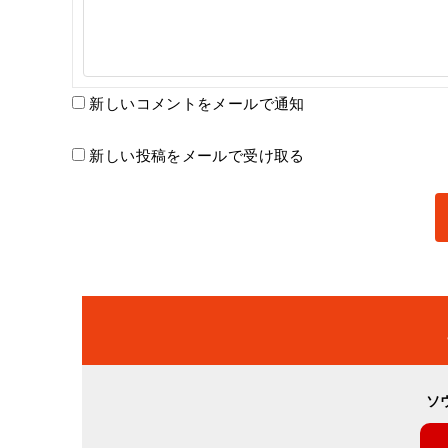
新しいコメントをメールで通知
新しい投稿をメールで受け取る
ソ