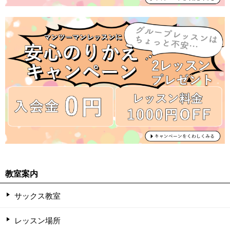
教室案内
サックス教室
レッスン場所