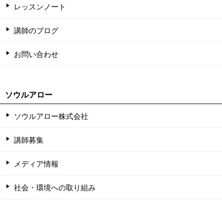
レッスンノート
講師のブログ
お問い合わせ
ソウルアロー
ソウルアロー株式会社
講師募集
メディア情報
社会・環境への取り組み