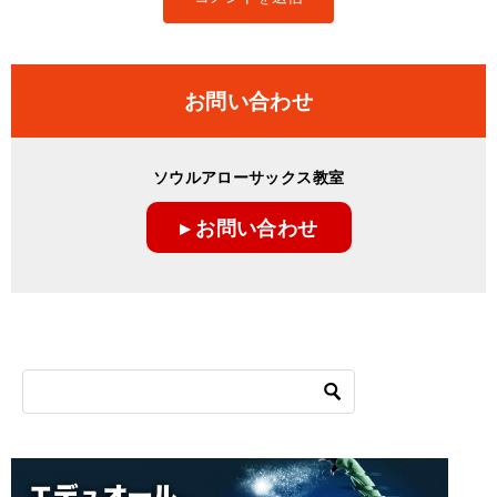
お問い合わせ
ソウルアローサックス教室
▸ お問い合わせ