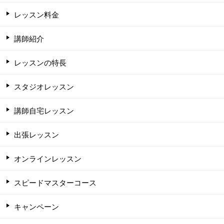
レッスン料金
講師紹介
レッスンの特長
スタジオレッスン
講師自宅レッスン
出張レッスン
オンラインレッスン
スピードマスターコース
キャンペーン