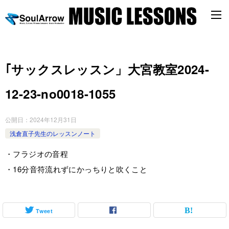
｢サックスレッスン」大宮教室2024-
12-23-­no0018-­1055
公開日：
2024年12月31日
浅倉直子先生のレッスンノート
・フラジオの音程
・16分音符流れずにかっちりと吹くこと
Tweet