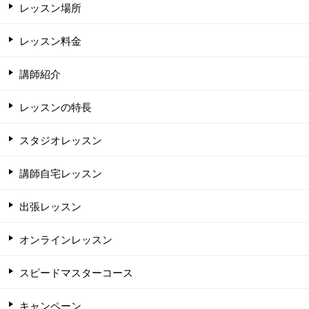
レッスン場所
レッスン料金
講師紹介
レッスンの特長
スタジオレッスン
講師自宅レッスン
出張レッスン
オンラインレッスン
スピードマスターコース
キャンペーン