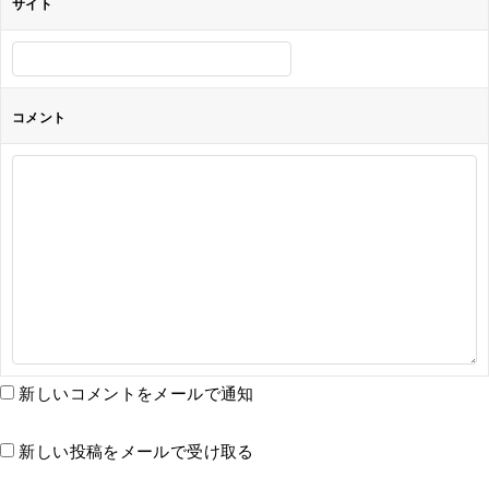
サイト
コメント
新しいコメントをメールで通知
新しい投稿をメールで受け取る