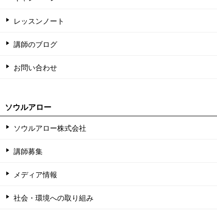
レッスンノート
講師のブログ
お問い合わせ
ソウルアロー
ソウルアロー株式会社
講師募集
メディア情報
社会・環境への取り組み