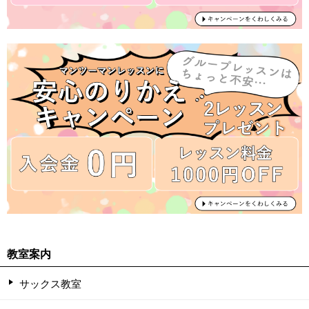
教室案内
サックス教室