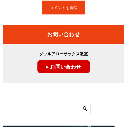
お問い合わせ
ソウルアローサックス教室
▸ お問い合わせ