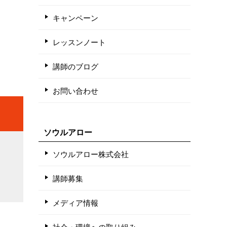
キャンペーン
レッスンノート
講師のブログ
お問い合わせ
ソウルアロー
ソウルアロー株式会社
講師募集
メディア情報
社会・環境への取り組み