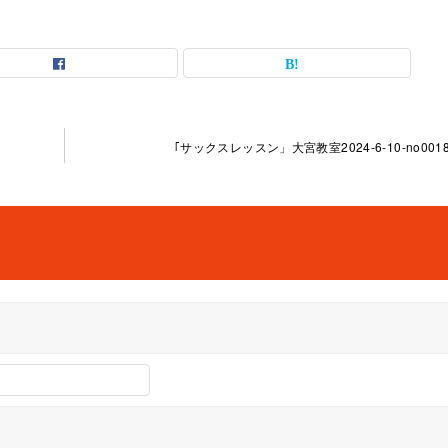
｢サックスレッスン」大宮教室2024-6-10-­no0018-