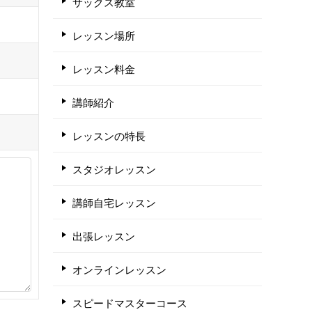
サックス教室
レッスン場所
レッスン料金
講師紹介
レッスンの特長
スタジオレッスン
講師自宅レッスン
出張レッスン
オンラインレッスン
スピードマスターコース