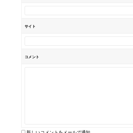
ン
サイト
コメント
新しいコメントをメールで通知