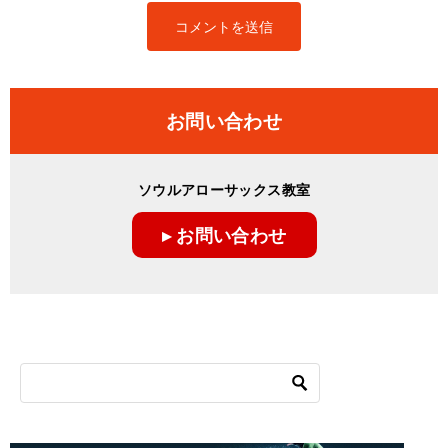
お問い合わせ
ソウルアローサックス教室
▸ お問い合わせ