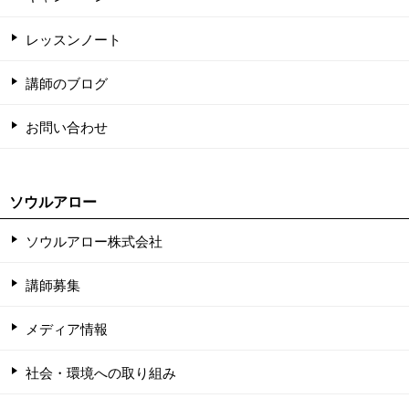
レッスンノート
講師のブログ
お問い合わせ
ソウルアロー
ソウルアロー株式会社
講師募集
メディア情報
社会・環境への取り組み