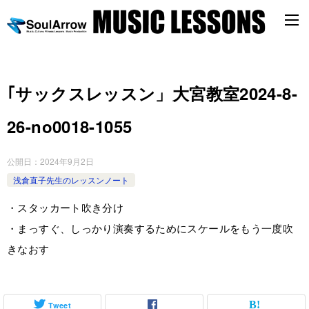
｢サックスレッスン」大宮教室2024-8-
26-­no0018-­1055
公開日：
2024年9月2日
浅倉直子先生のレッスンノート
・スタッカート吹き分け
・まっすぐ、しっかり演奏するためにスケールをもう一度吹
きなおす
Tweet