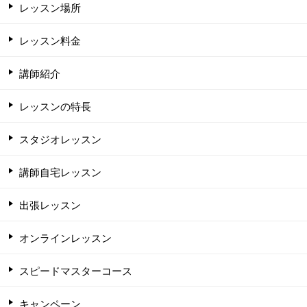
レッスン場所
レッスン料金
講師紹介
レッスンの特長
スタジオレッスン
講師自宅レッスン
出張レッスン
オンラインレッスン
スピードマスターコース
キャンペーン