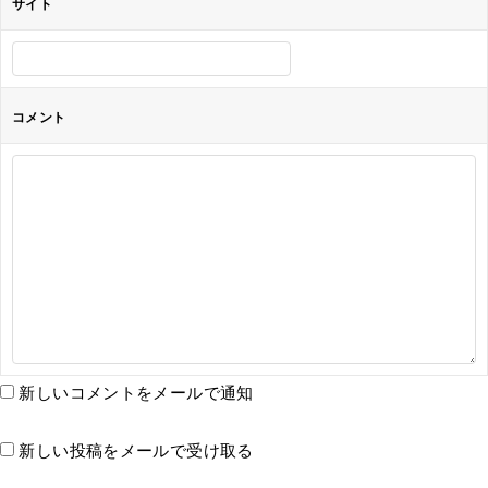
サイト
コメント
新しいコメントをメールで通知
新しい投稿をメールで受け取る