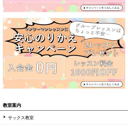
教室案内
サックス教室