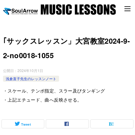
｢サックスレッスン」大宮教室2024-9-
2-­no0018-­1055
公開日：
2024年10月1日
浅倉直子先生のレッスンノート
・スケール、テンポ指定、スラー及びタンギング
・上記エチュード、曲へ反映させる。
Tweet