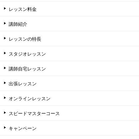
レッスン料金
講師紹介
レッスンの特長
スタジオレッスン
講師自宅レッスン
出張レッスン
オンラインレッスン
スピードマスターコース
キャンペーン