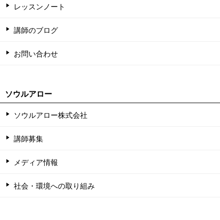
レッスンノート
講師のブログ
お問い合わせ
ソウルアロー
ソウルアロー株式会社
講師募集
メディア情報
社会・環境への取り組み