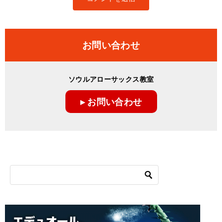
お問い合わせ
ソウルアローサックス教室
▸ お問い合わせ