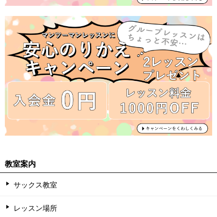
教室案内
サックス教室
レッスン場所