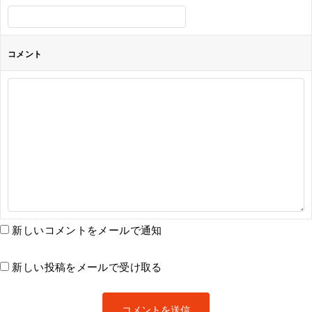
コメント
新しいコメントをメールで通知
新しい投稿をメールで受け取る