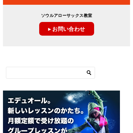
ソウルアローサックス教室
▸ お問い合わせ