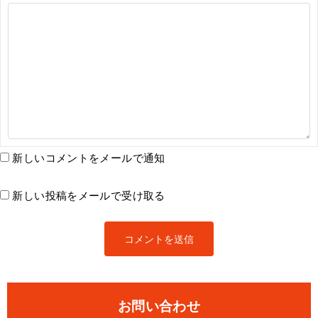
新しいコメントをメールで通知
新しい投稿をメールで受け取る
お問い合わせ