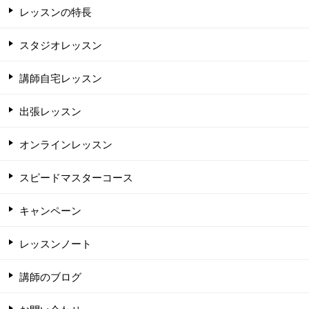
レッスンの特長
スタジオレッスン
講師自宅レッスン
出張レッスン
オンラインレッスン
スピードマスターコース
キャンペーン
レッスンノート
講師のブログ