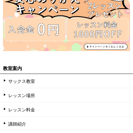
教室案内
サックス教室
レッスン場所
レッスン料金
講師紹介