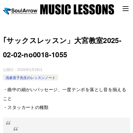
｢サックスレッスン」大宮教室2025-
02-02-­no0018-­1055
公開日：
2026年2月28日
浅倉直子先生のレッスンノート
・曲中の細かいパッセージ、一度テンポを落とし音を揃える
こと
・スタッカートの種類