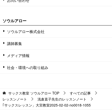
お問い合わせ
ソウルアロー
ソウルアロー株式会社
講師募集
メディア情報
社会・環境への取り組み
サックス教室 ソウルアロー
TOP
すべての記事
レッスンノート
浅倉直子先生のレッスンノート
｢サックスレッスン」大宮教室2025-02-02-­no0018-­1055