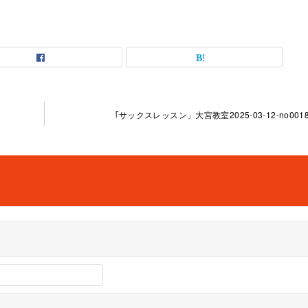
｢サックスレッスン」大宮教室2025-03-12-­no0018-