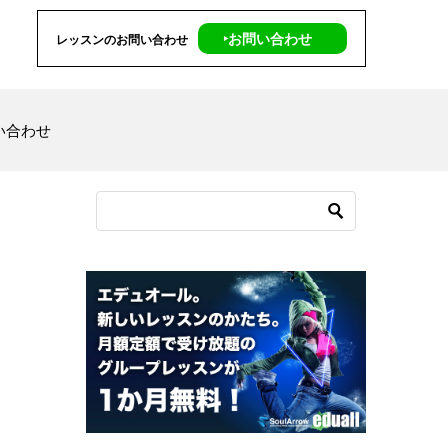
‣お問い合わせ
レッスンのお問い合わせ
い合わせ