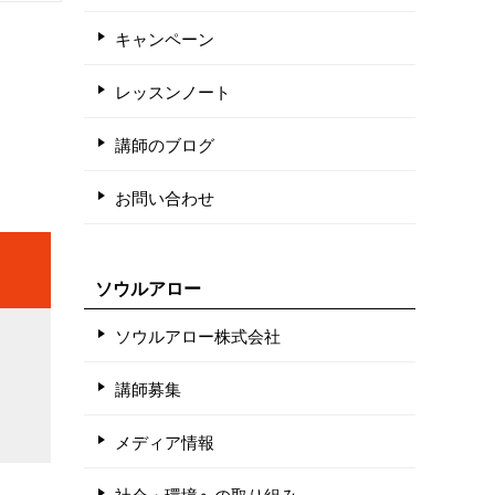
キャンペーン
レッスンノート
講師のブログ
お問い合わせ
ソウルアロー
ソウルアロー株式会社
講師募集
メディア情報
社会・環境への取り組み