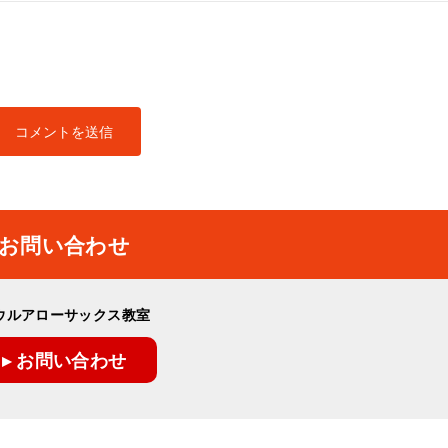
お問い合わせ
ウルアローサックス教室
▸ お問い合わせ