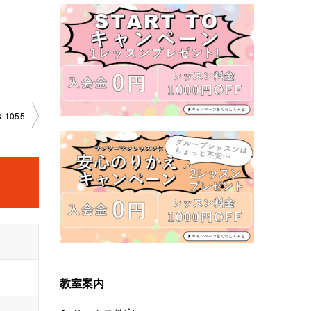
­1055
教室案内