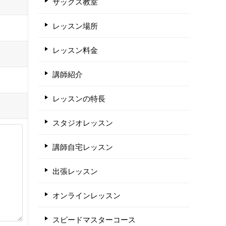
サックス教室
レッスン場所
レッスン料金
講師紹介
レッスンの特長
スタジオレッスン
講師自宅レッスン
出張レッスン
オンラインレッスン
スピードマスターコース