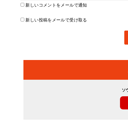
新しいコメントをメールで通知
新しい投稿をメールで受け取る
ソ