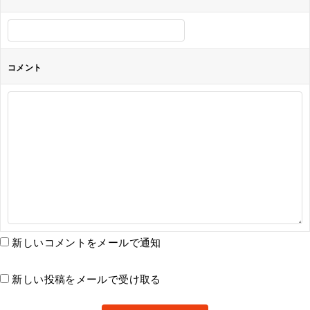
コメント
新しいコメントをメールで通知
新しい投稿をメールで受け取る