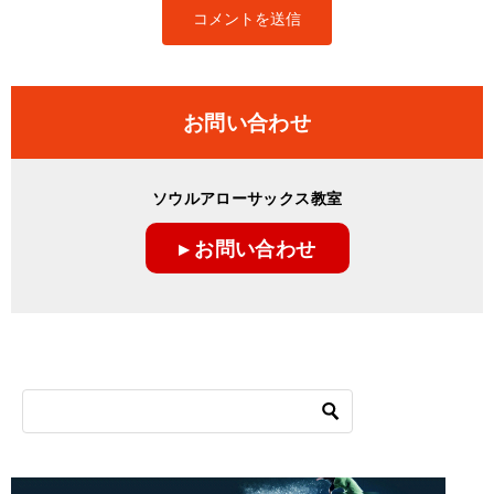
お問い合わせ
ソウルアローサックス教室
▸ お問い合わせ