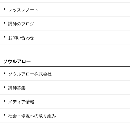
レッスンノート
講師のブログ
お問い合わせ
ソウルアロー
ソウルアロー株式会社
講師募集
メディア情報
社会・環境への取り組み