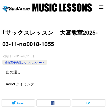
｢サックスレッスン」大宮教室2025-
03-11-­no0018-­1055
公開日：
2026年6月15日
浅倉直子先生のレッスンノート
・曲の通し
・accel.タイミング
Tweet