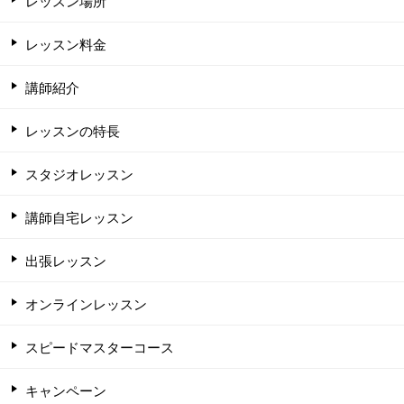
レッスン場所
レッスン料金
講師紹介
レッスンの特長
スタジオレッスン
講師自宅レッスン
出張レッスン
オンラインレッスン
スピードマスターコース
キャンペーン