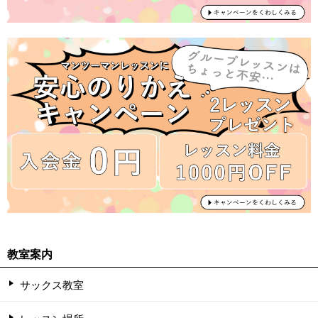
教室案内
サックス教室