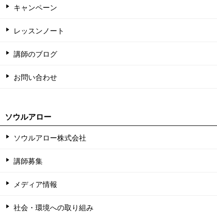
キャンペーン
レッスンノート
講師のブログ
お問い合わせ
ソウルアロー
ソウルアロー株式会社
講師募集
メディア情報
社会・環境への取り組み