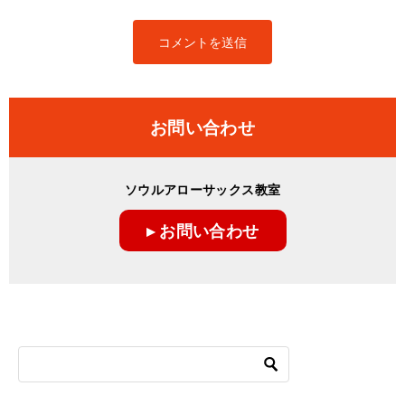
お問い合わせ
ソウルアローサックス教室
▸ お問い合わせ