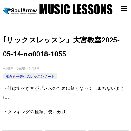
｢サックスレッスン」大宮教室2025-
05-14-­no0018-­1055
公開日：
2025年6月2日
浅倉直子先生のレッスンノート
・伸ばすべき音がブレスのために短くなってしまわないよう
に。
・タンギングの種類、使い分け