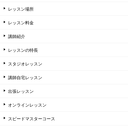
レッスン場所
レッスン料金
講師紹介
レッスンの特長
スタジオレッスン
講師自宅レッスン
出張レッスン
オンラインレッスン
スピードマスターコース