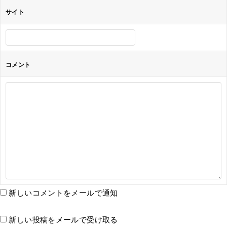
サイト
コメント
新しいコメントをメールで通知
新しい投稿をメールで受け取る