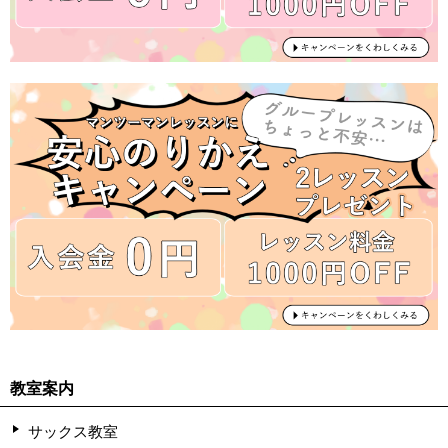
教室案内
サックス教室