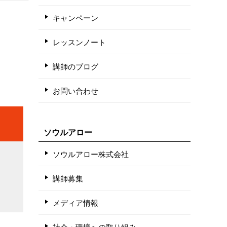
キャンペーン
レッスンノート
講師のブログ
お問い合わせ
ソウルアロー
ソウルアロー株式会社
講師募集
メディア情報
社会・環境への取り組み