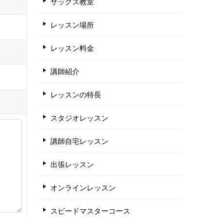
サックス教室
レッスン場所
レッスン料金
講師紹介
レッスンの特長
スタジオレッスン
講師自宅レッスン
出張レッスン
オンラインレッスン
スピードマスターコース