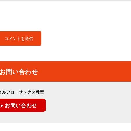
お問い合わせ
ウルアローサックス教室
▸ お問い合わせ