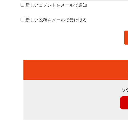
新しいコメントをメールで通知
新しい投稿をメールで受け取る
ソ