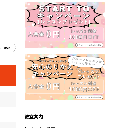
­1055
教室案内