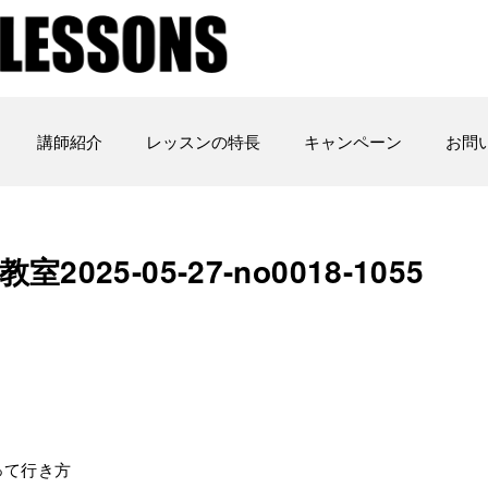
講師紹介
レッスンの特長
キャンペーン
お問
5-05-27-­no0018-­1055
もって行き方