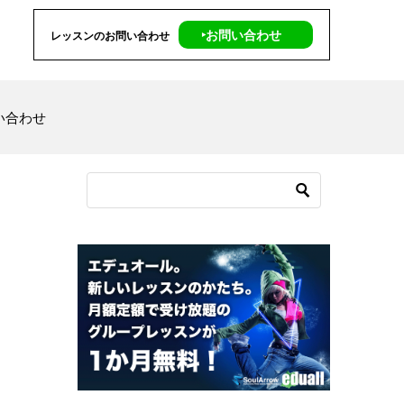
‣お問い合わせ
レッスンのお問い合わせ
い合わせ