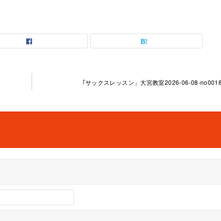
｢サックスレッスン」大宮教室2026-06-08-­no0018-