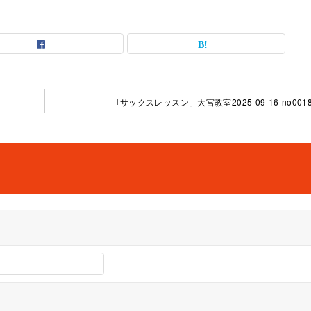
｢サックスレッスン」大宮教室2025-09-16-­no0018-