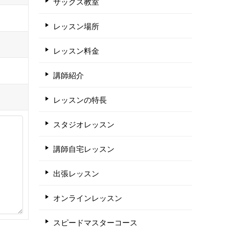
サックス教室
レッスン場所
レッスン料金
講師紹介
レッスンの特長
スタジオレッスン
講師自宅レッスン
出張レッスン
オンラインレッスン
スピードマスターコース