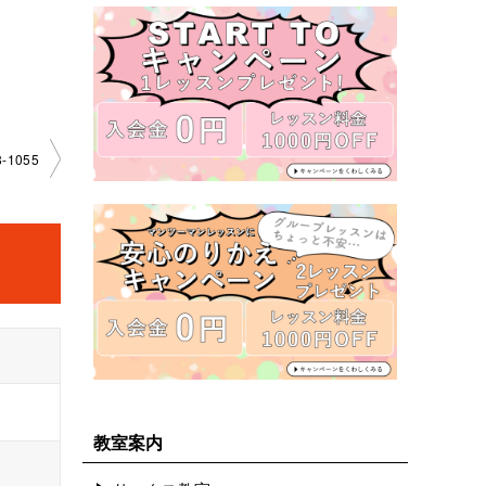
­1055
教室案内