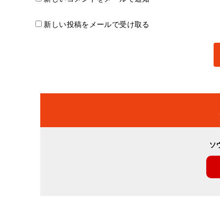
新しい投稿をメールで受け取る
ソ