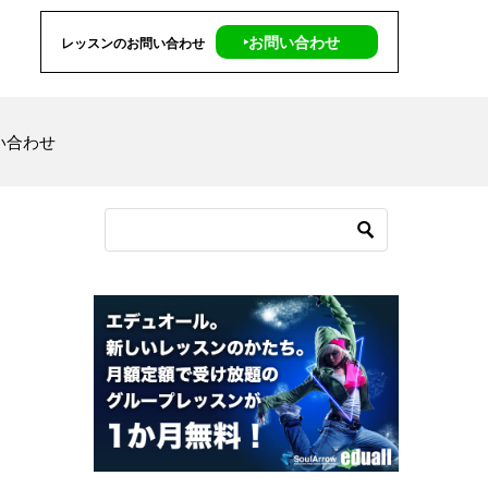
‣お問い合わせ
レッスンのお問い合わせ
い合わせ