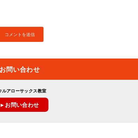
お問い合わせ
ウルアローサックス教室
▸ お問い合わせ