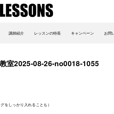
講師紹介
レッスンの特長
キャンペーン
お問
5-08-26-­no0018-­1055
ングをしっかり入れることも）