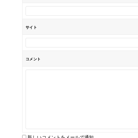
ン
サイト
コメント
新しいコメントをメールで通知