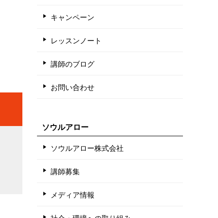
キャンペーン
レッスンノート
講師のブログ
お問い合わせ
ソウルアロー
ソウルアロー株式会社
講師募集
メディア情報
社会・環境への取り組み