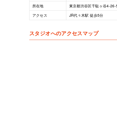
所在地
東京都渋谷区千駄ヶ谷4-26-
アクセス
JR代々木駅 徒歩5分
スタジオへのアクセスマップ