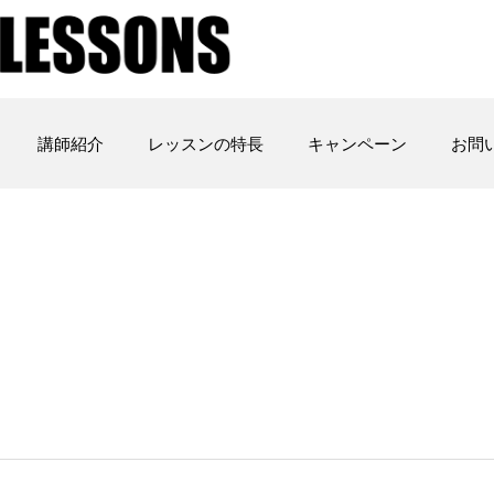
講師紹介
レッスンの特長
キャンペーン
お問