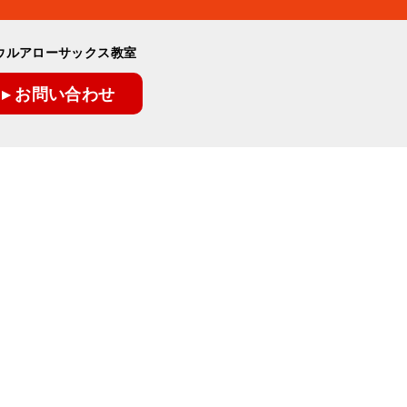
ウルアローサックス教室
▸ お問い合わせ