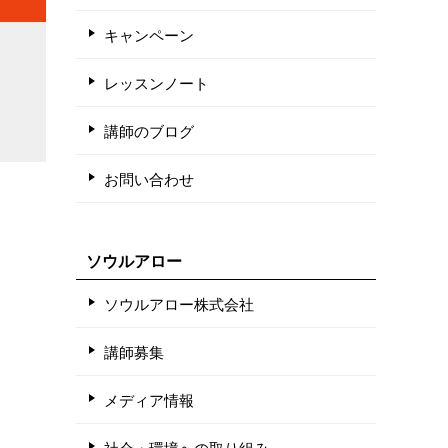
キャンペーン
レッスンノート
講師のブログ
お問い合わせ
ソウルアロー
ソウルアロー株式会社
講師募集
メディア情報
社会・環境への取り組み