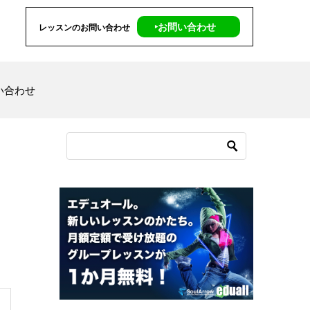
‣お問い合わせ
レッスンのお問い合わせ
い合わせ