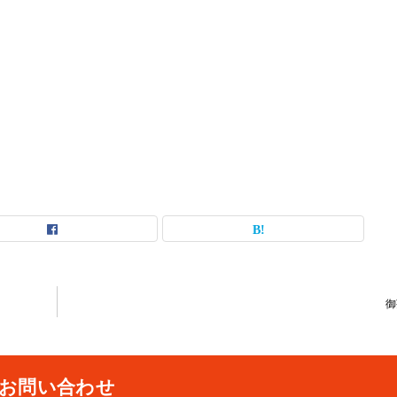
御
お問い合わせ