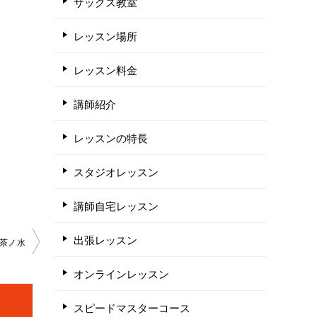
サックス教室
レッスン場所
レッスン料金
講師紹介
レッスンの特長
スタジオレッスン
講師自宅レッスン
出張レッスン
茶ノ水
オンラインレッスン
スピードマスターコース