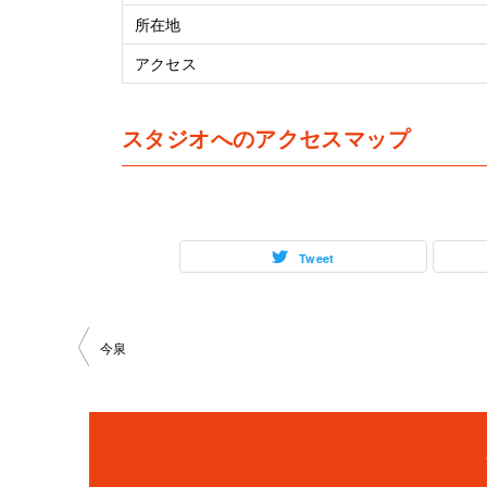
所在地
アクセス
スタジオへのアクセスマップ
Tweet
投
今泉
稿
ナ