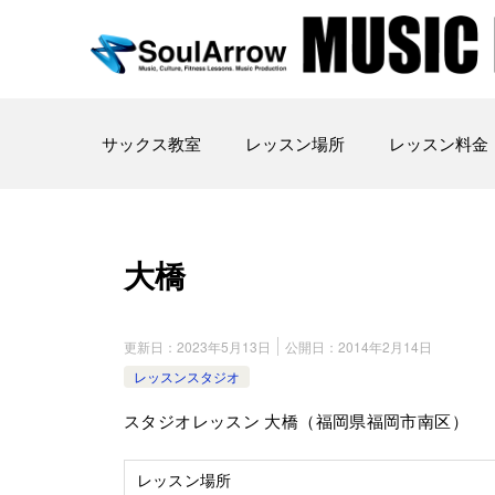
サックス教室
レッスン場所
レッスン料金
大橋
更新日：
2023年5月13日
公開日：
2014年2月14日
レッスンスタジオ
スタジオレッスン 大橋（福岡県福岡市南区）
レッスン場所