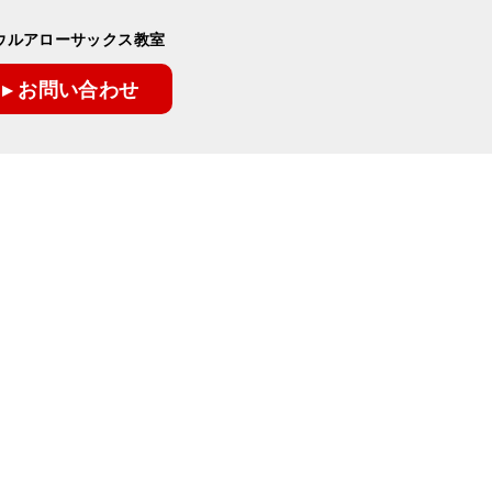
ウルアローサックス教室
▸ お問い合わせ