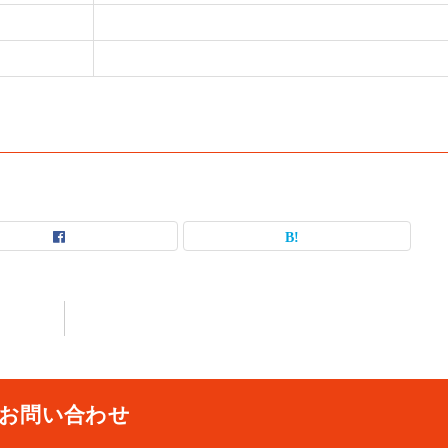
お問い合わせ