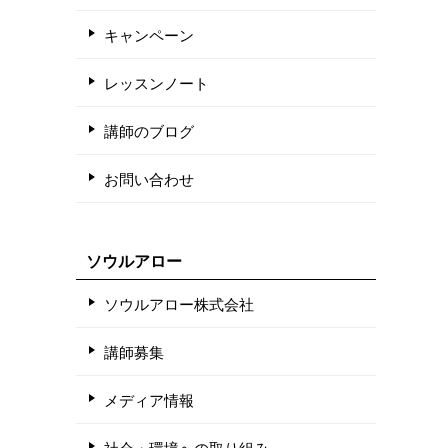
キャンペーン
レッスンノート
講師のブログ
お問い合わせ
ソウルアロー
ソウルアロー株式会社
講師募集
メディア情報
社会・環境への取り組み