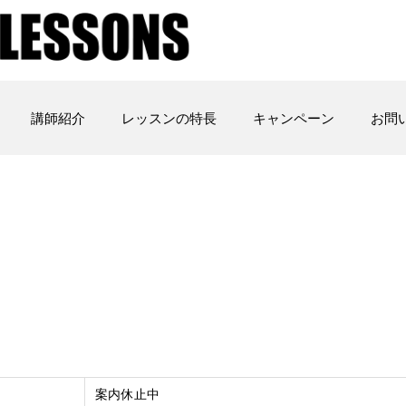
講師紹介
レッスンの特長
キャンペーン
お問
案内休止中