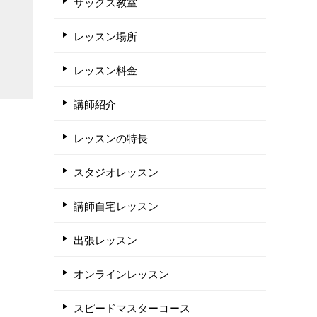
サックス教室
レッスン場所
レッスン料金
講師紹介
レッスンの特長
スタジオレッスン
講師自宅レッスン
出張レッスン
オンラインレッスン
スピードマスターコース