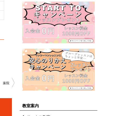
薬院
教室案内