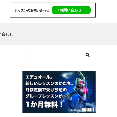
‣お問い合わせ
レッスンのお問い合わせ
い合わせ