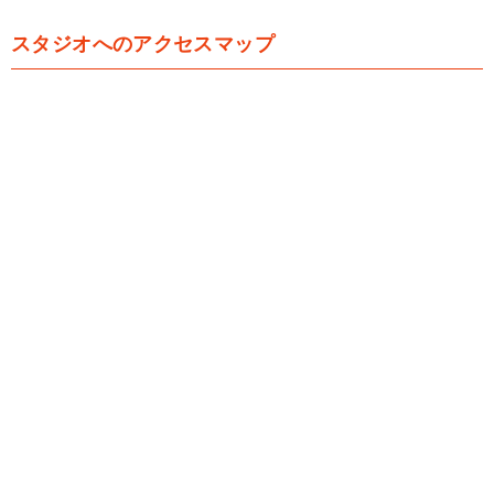
スタジオへのアクセスマップ