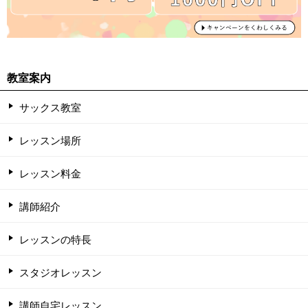
教室案内
サックス教室
レッスン場所
レッスン料金
講師紹介
レッスンの特長
スタジオレッスン
講師自宅レッスン