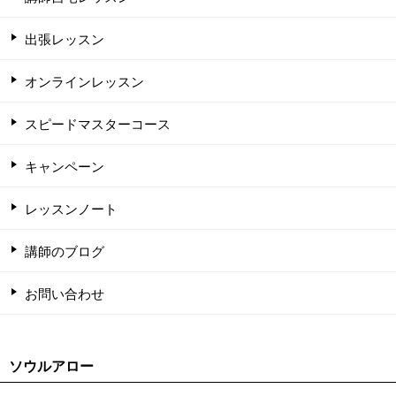
出張レッスン
オンラインレッスン
スピードマスターコース
キャンペーン
レッスンノート
講師のブログ
お問い合わせ
ソウルアロー