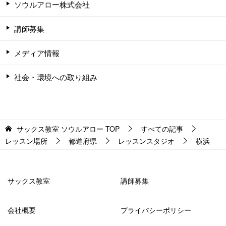
ソウルアロー株式会社
講師募集
メディア情報
社会・環境への取り組み
サックス教室 ソウルアロー
TOP
すべての記事
レッスン場所
都道府県
レッスンスタジオ
横浜
サックス教室
講師募集
会社概要
プライバシーポリシー