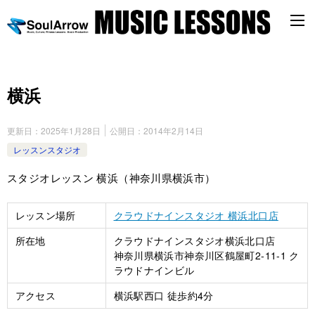
横浜
更新日：
2025年1月28日
公開日：
2014年2月14日
レッスンスタジオ
スタジオレッスン 横浜（神奈川県横浜市）
レッスン場所
クラウドナインスタジオ 横浜北口店
所在地
クラウドナインスタジオ横浜北口店
神奈川県横浜市神奈川区鶴屋町2-11-1 ク
ラウドナインビル
アクセス
横浜駅西口 徒歩約4分