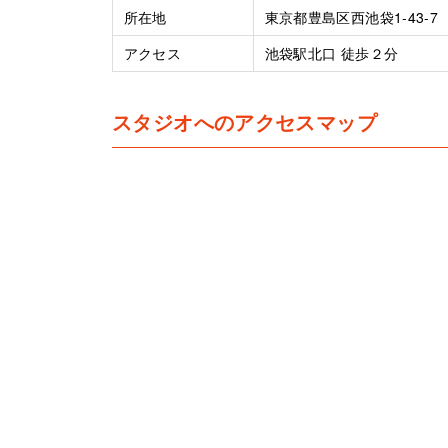
所在地
東京都豊島区西池袋1-43-7
アクセス
池袋駅北口 徒歩２分
スタジオへのアクセスマップ