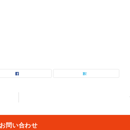
お問い合わせ