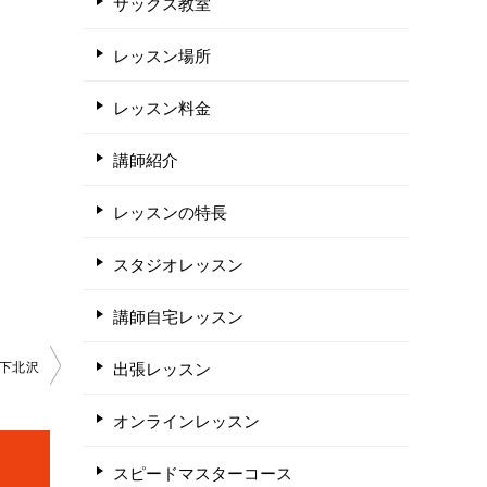
サックス教室
レッスン場所
レッスン料金
講師紹介
レッスンの特長
スタジオレッスン
講師自宅レッスン
出張レッスン
下北沢
オンラインレッスン
スピードマスターコース