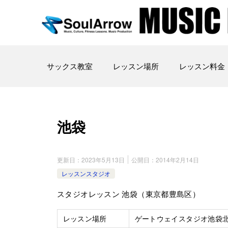
サックス教室
レッスン場所
レッスン料金
池袋
更新日：
2023年5月13日
公開日：
2014年2月14日
レッスンスタジオ
スタジオレッスン 池袋（東京都豊島区）
レッスン場所
ゲートウェイスタジオ池袋