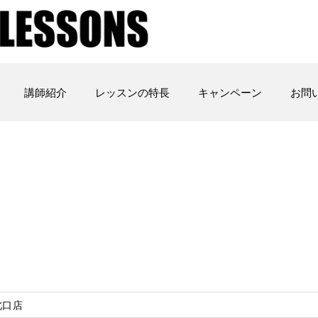
講師紹介
レッスンの特長
キャンペーン
お問
北口店