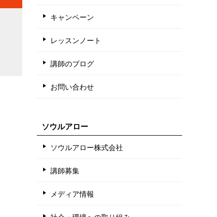
キャンペーン
レッスンノート
講師のブログ
お問い合わせ
ソウルアロー
ソウルアロー株式会社
講師募集
メディア情報
社会・環境への取り組み