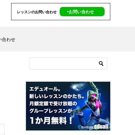
‣お問い合わせ
レッスンのお問い合わせ
い合わせ