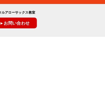
ウルアローサックス教室
▸ お問い合わせ