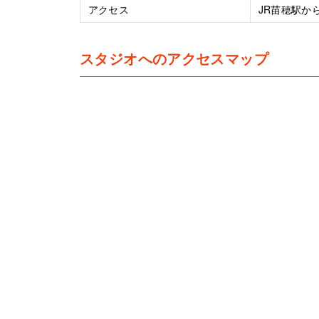
アクセス
JR苗穂駅か
スタジオへのアクセスマップ