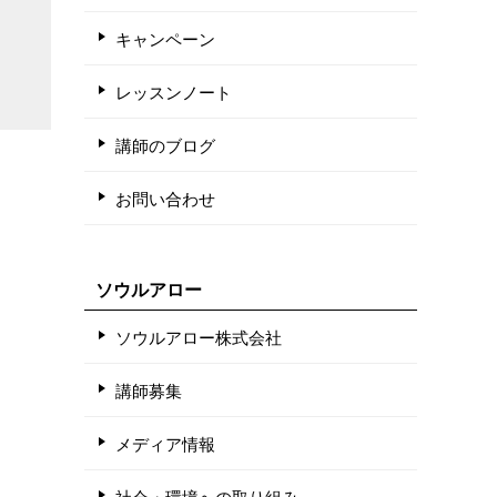
キャンペーン
レッスンノート
講師のブログ
お問い合わせ
ソウルアロー
ソウルアロー株式会社
講師募集
メディア情報
社会・環境への取り組み