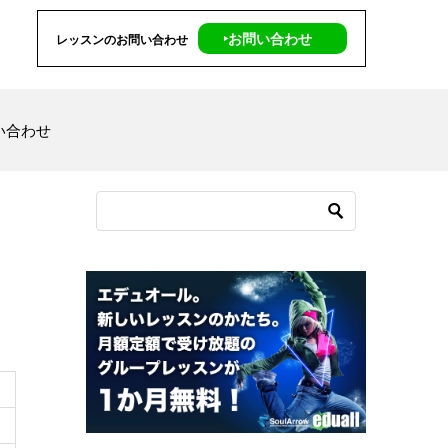
‣お問い合わせ
レッスンのお問い合わせ
い合わせ