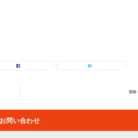
苗穂
お問い合わせ