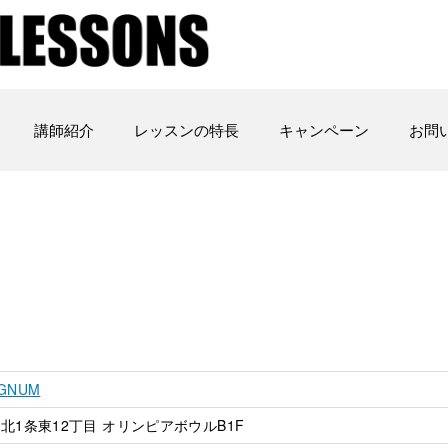
講師紹介
レッスンの特長
キャンペーン
お問
AGNUM
北1条東12丁目 オリンピアボウルB1F