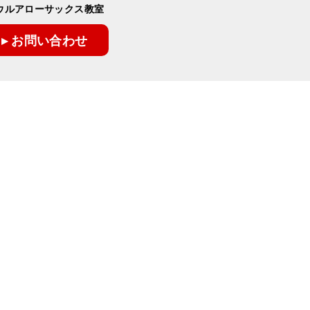
ウルアローサックス教室
▸ お問い合わせ