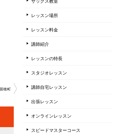
サックス教室
レッスン場所
レッスン料金
講師紹介
レッスンの特長
スタジオレッスン
講師自宅レッスン
-苗穂町
出張レッスン
オンラインレッスン
スピードマスターコース