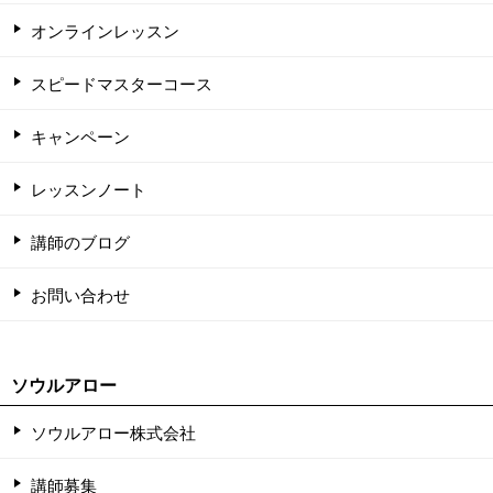
オンラインレッスン
スピードマスターコース
キャンペーン
レッスンノート
講師のブログ
お問い合わせ
ソウルアロー
ソウルアロー株式会社
講師募集