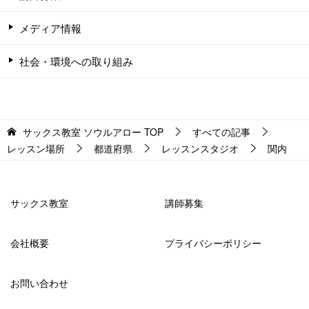
メディア情報
社会・環境への取り組み
サックス教室 ソウルアロー
TOP
すべての記事
レッスン場所
都道府県
レッスンスタジオ
関内
サックス教室
講師募集
会社概要
プライバシーポリシー
お問い合わせ