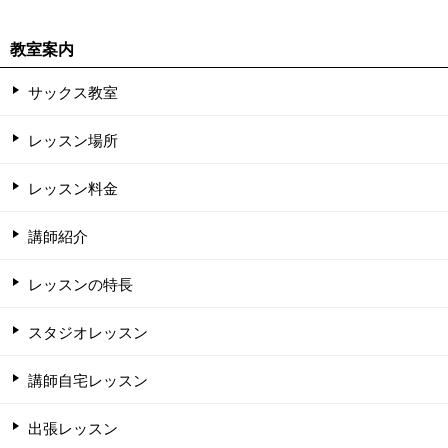
教室案内
サックス教室
レッスン場所
レッスン料金
講師紹介
レッスンの特長
スタジオレッスン
講師自宅レッスン
出張レッスン