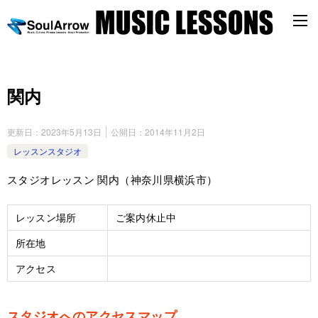
関内
更新日：
2023年5月13日
公開日：
2014年11月2日
レッスンスタジオ
スタジオレッスン 関内（神奈川県横浜市）
レッスン場所
ご案内休止中
所在地
アクセス
スタジオへのアクセスマップ