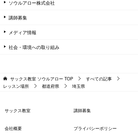
ソウルアロー株式会社
講師募集
メディア情報
社会・環境への取り組み
サックス教室 ソウルアロー
TOP
すべての記事
レッスン場所
都道府県
埼玉県
サックス教室
講師募集
会社概要
プライバシーポリシー