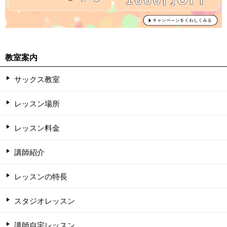
教室案内
サックス教室
レッスン場所
レッスン料金
講師紹介
レッスンの特長
スタジオレッスン
講師自宅レッスン