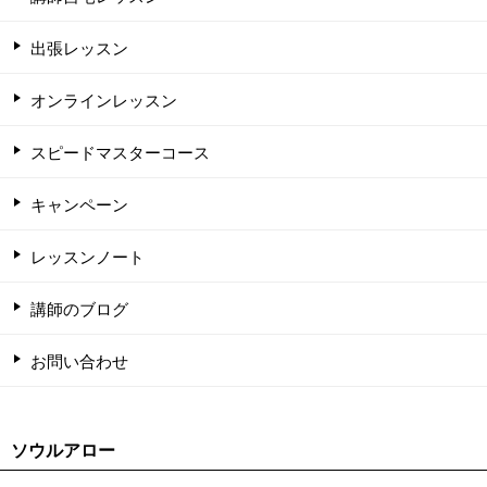
出張レッスン
オンラインレッスン
スピードマスターコース
キャンペーン
レッスンノート
講師のブログ
お問い合わせ
ソウルアロー