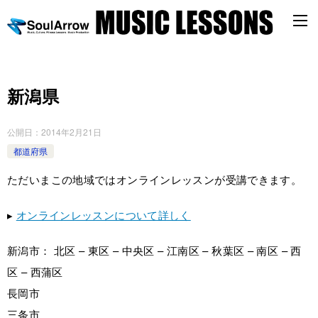
新潟県
公開日：
2014年2月21日
都道府県
ただいまこの地域ではオンラインレッスンが受講できます。
▸
オンラインレッスンについて詳しく
新潟市： 北区 – 東区 – 中央区 – 江南区 – 秋葉区 – 南区 – 西
区 – 西蒲区
長岡市
三条市