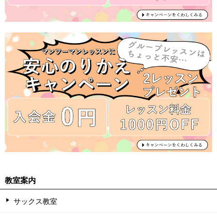
教室案内
サックス教室