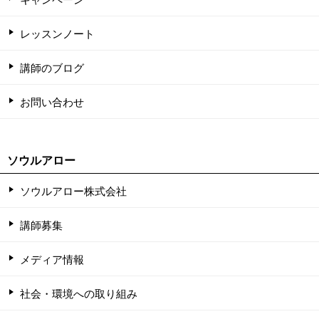
レッスンノート
講師のブログ
お問い合わせ
ソウルアロー
ソウルアロー株式会社
講師募集
メディア情報
社会・環境への取り組み