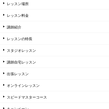
レッスン場所
レッスン料金
講師紹介
レッスンの特長
スタジオレッスン
講師自宅レッスン
出張レッスン
オンラインレッスン
スピードマスターコース
キャンペーン