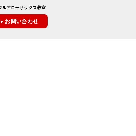
ウルアローサックス教室
▸ お問い合わせ