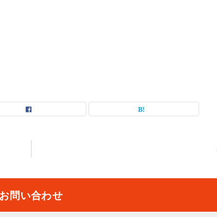
お問い合わせ