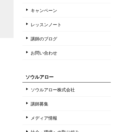
キャンペーン
レッスンノート
講師のブログ
お問い合わせ
ソウルアロー
ソウルアロー株式会社
講師募集
メディア情報
社会・環境への取り組み