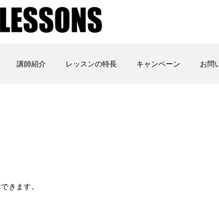
講師紹介
レッスンの特長
キャンペーン
お問
講できます。