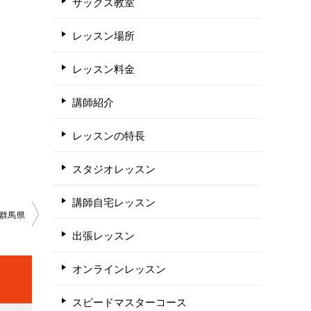
サックス教室
レッスン場所
レッスン料金
講師紹介
レッスンの特長
スタジオレッスン
講師自宅レッスン
群馬県
出張レッスン
オンラインレッスン
スピードマスターコース