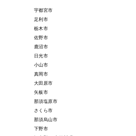
宇都宮市
足利市
栃木市
佐野市
鹿沼市
日光市
小山市
真岡市
大田原市
矢板市
那須塩原市
さくら市
那須烏山市
下野市