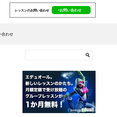
‣お問い合わせ
レッスンのお問い合わせ
い合わせ