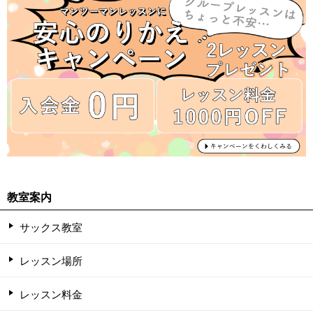
教室案内
サックス教室
レッスン場所
レッスン料金