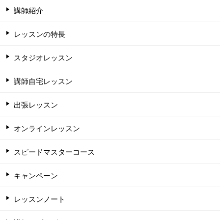
講師紹介
レッスンの特長
スタジオレッスン
講師自宅レッスン
出張レッスン
オンラインレッスン
スピードマスターコース
キャンペーン
レッスンノート