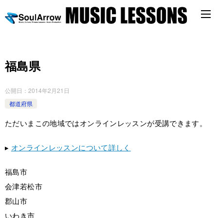
福島県
公開日：
2014年2月21日
都道府県
ただいまこの地域ではオンラインレッスンが受講できます。
▸
オンラインレッスンについて詳しく
福島市
会津若松市
郡山市
いわき市