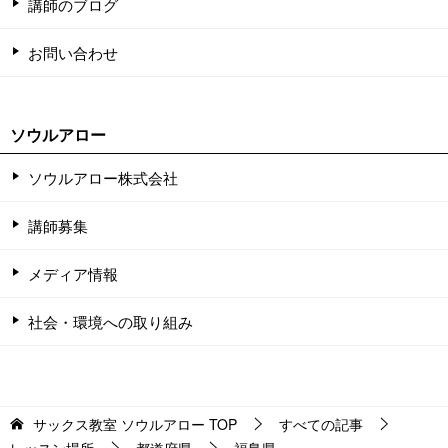
講師のブログ
お問い合わせ
ソウルアロー
ソウルアロー株式会社
講師募集
メディア情報
社会・環境への取り組み
サックス教室 ソウルアロー
TOP
すべての記事
レッスン場所
都道府県
福島県