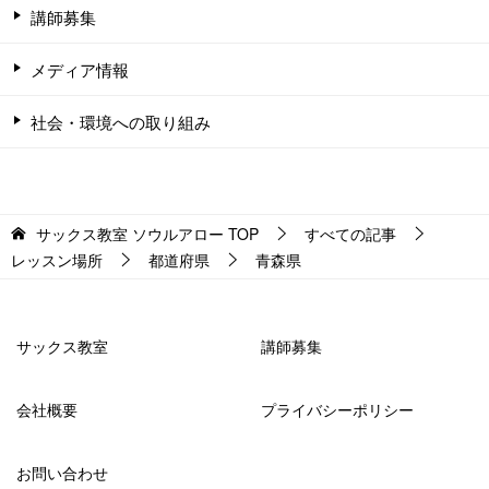
講師募集
メディア情報
社会・環境への取り組み
サックス教室 ソウルアロー
TOP
すべての記事
レッスン場所
都道府県
青森県
サックス教室
講師募集
会社概要
プライバシーポリシー
お問い合わせ