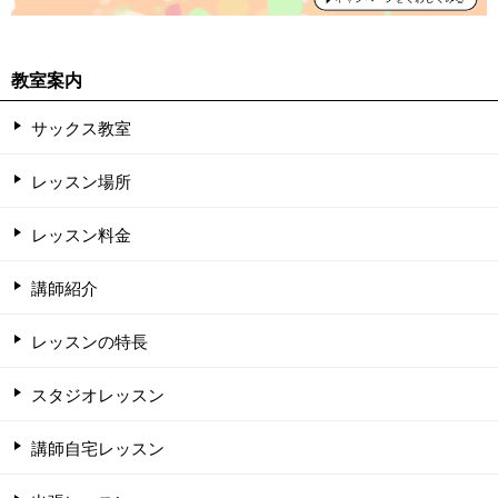
教室案内
サックス教室
レッスン場所
レッスン料金
講師紹介
レッスンの特長
スタジオレッスン
講師自宅レッスン