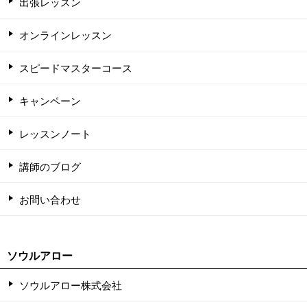
出張レッスン
オンラインレッスン
スピードマスターコース
キャンペーン
レッスンノート
講師のブログ
お問い合わせ
ソウルアロー
ソウルアロー株式会社