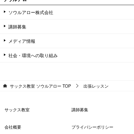
ソウルアロー株式会社
講師募集
メディア情報
社会・環境への取り組み
サックス教室 ソウルアロー
TOP
出張レッスン
サックス教室
講師募集
会社概要
プライバシーポリシー