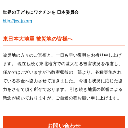
世界の子どもにワクチンを 日本委員会
http://jcv-jp.org
東日本大地震 被災地の皆様へ
被災地の方々のご冥福と、一日も早い復興をお祈り申し上げ
ます。 現在も続く東北地方での甚大なる被害状況を考慮し、
僅かではございますが当教室収益の一部より、各種実施され
ている募金へ協力させて頂きました。 今後も状況に応じた協
力をさせて頂く所存でおります。 引き続き地震の影響による
懸念が続いておりますが、ご自愛の程お願い申し上げます。
お問い合わせ