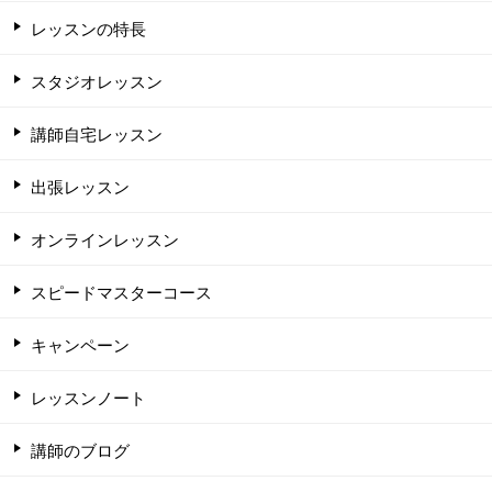
レッスンの特長
スタジオレッスン
講師自宅レッスン
出張レッスン
オンラインレッスン
スピードマスターコース
キャンペーン
レッスンノート
講師のブログ