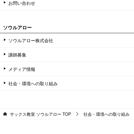
お問い合わせ
ソウルアロー
ソウルアロー株式会社
講師募集
メディア情報
社会・環境への取り組み
サックス教室 ソウルアロー
TOP
社会・環境への取り組み