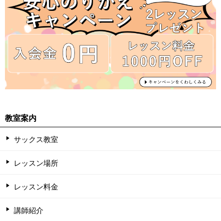
教室案内
サックス教室
レッスン場所
レッスン料金
講師紹介