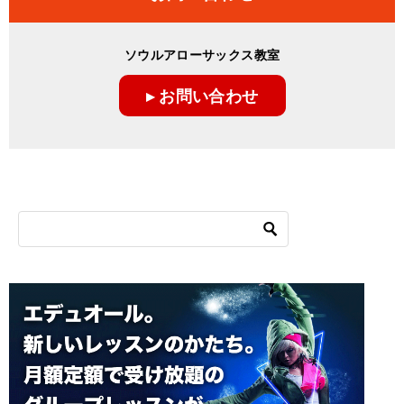
ソウルアローサックス教室
▸ お問い合わせ