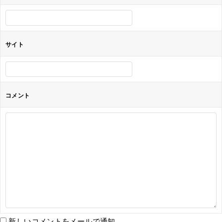
ン
サイト
コメント
新しいコメントをメールで通知