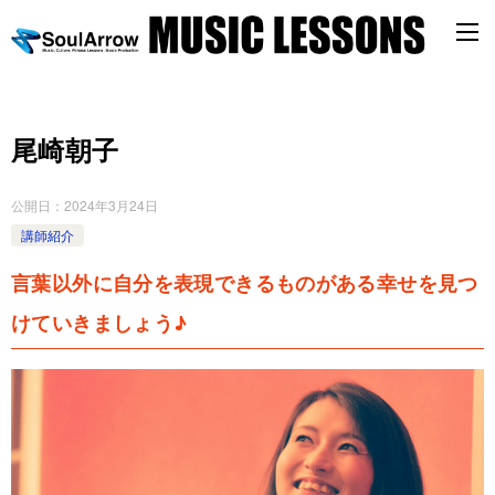
尾崎朝子
公開日：
2024年3月24日
講師紹介
言葉以外に自分を表現できるものがある幸せを見つ
けていきましょう♪