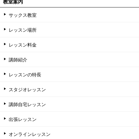
教室案内
サックス教室
レッスン場所
レッスン料金
講師紹介
レッスンの特長
スタジオレッスン
講師自宅レッスン
出張レッスン
オンラインレッスン