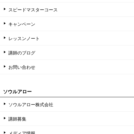
スピードマスターコース
キャンペーン
レッスンノート
講師のブログ
お問い合わせ
ソウルアロー
ソウルアロー株式会社
講師募集
メディア情報