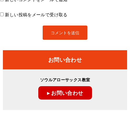
新しい投稿をメールで受け取る
お問い合わせ
ソウルアローサックス教室
▸ お問い合わせ