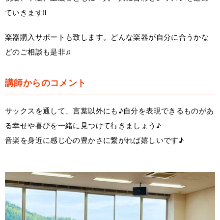
ていきます‼
楽器購入サポートも致します。どんな楽器が自分に合うかな
どのご相談も是非♫
講師からのコメント
サックスを通して、言葉以外にも♪自分を表現できるものがあ
る幸せや喜びを一緒に見つけて行きましょう♪
音楽を身近に感じ心の豊かさに繋がれば嬉しいです♪