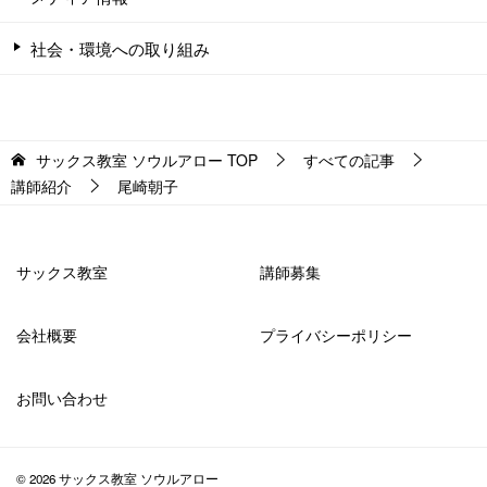
社会・環境への取り組み
サックス教室 ソウルアロー
TOP
すべての記事
講師紹介
尾崎朝子
サックス教室
講師募集
会社概要
プライバシーポリシー
お問い合わせ
© 2026 サックス教室 ソウルアロー