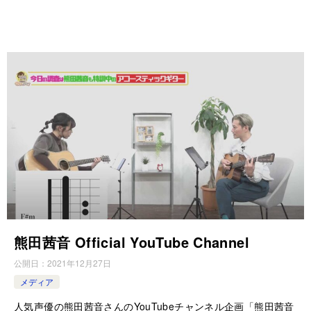
熊田茜音 Official YouTube Channel
公開日：
2021年12月27日
メディア
人気声優の熊田茜音さんのYouTubeチャンネル企画「熊田茜音