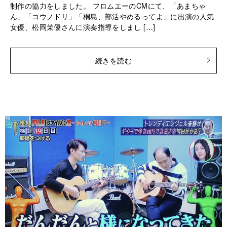
制作の協力をしました。 フロムエーのCMにて、「あまちゃ
ん」「コウノドリ」「桐島、部活やめるってよ」に出演の人気
女優、松岡茉優さんに演奏指導をしまし […]
続きを読む