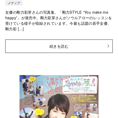
メディア
女優の剛力彩芽さんの写真集、「剛力STYLE “You make me
happy”」が発売中。剛力彩芽さんがソウルアローのレッスンを
受けている様子が収録されています。今最も話題の若手女優、
剛力彩 […]
続きを読む