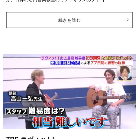
続きを読む
TBS ラヴィット!