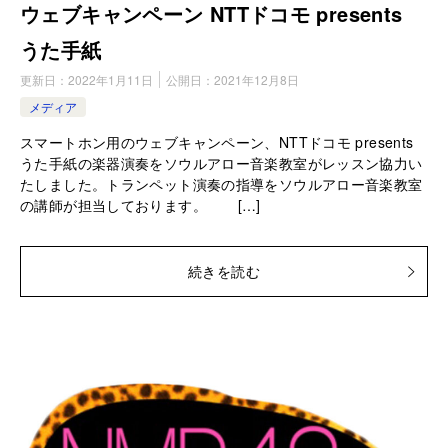
ウェブキャンペーン NTTドコモ presents
うた手紙
更新日：
2022年1月11日
公開日：
2021年12月8日
メディア
スマートホン用のウェブキャンペーン、NTTドコモ presents
うた手紙の楽器演奏をソウルアロー音楽教室がレッスン協力い
たしました。トランペット演奏の指導をソウルアロー音楽教室
の講師が担当しております。 […]
続きを読む