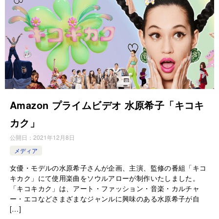
Amazon プライムビデオ 水原希子「キコキ
カク」
公開日：
2021年12月8日
メディア
女優・モデルの水原希子さんが企画、主演、監修の番組「キコ
キカク」にて使用楽曲をソウルアローが制作いたしました。
「キコキカク」は、アート・ファッション・音楽・カルチャ
ー・エコなどさまざまなジャンルに興味のある水原希子が自
[…]