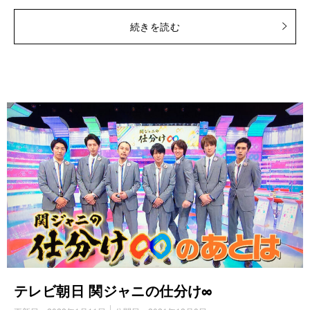
続きを読む
テレビ朝日 関ジャニの仕分け∞