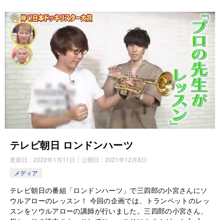
テレビ朝日 ロンドンハーツ
更新日：
2022年1月11日
公開日：
2021年12月8日
メディア
テレビ朝日の番組「ロンドンハーツ」で三四郎の小宮さんにソ
ウルアローのレッスン！ 今回の企画では、トランペットのレッ
スンをソウルアローの講師が行いました。三四郎の小宮さん、