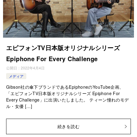
エピフォンTV日本版オリジナルシリーズ
Epiphone For Every Challenge
公開日：
2022年4月4日
メディア
Gibson社の傘下ブランドであるEpiphoneのYouTube企画、
「エピフォンTV日本版オリジナルシリーズ Epiphone For
Every Challenge」に出演いたしました。 ティーン憧れのモデ
ル・女優 […]
続きを読む