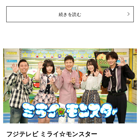
続きを読む
フジテレビ ミライ☆モンスター