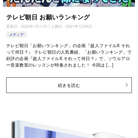
テレビ朝日 お願いランキング
更新日：
2022年1月11日
公開日：
2021年12月8日
メディア
テレビ朝日「お願いランキング」の企画『超人ファイルX それ
って何日？』 テレビ朝日の人気番組、「お願いランキング」で
好評の企画『超人ファイルX それって何日？』で、ソウルアロ
ー音楽教室のレッスンが特集されました！ 今回は […]
続きを読む