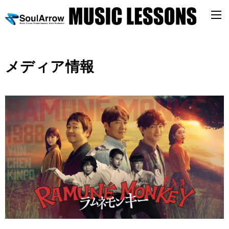
メディア情報