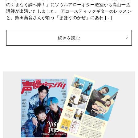
のくまなく調べ隊！」にソウルアローギター教室から高山一弘
講師が出演いたしました。 アコースティックギターのレッスン
と、熊田茜音さんが歌う「まほうのかぜ」にあわ […]
続きを読む