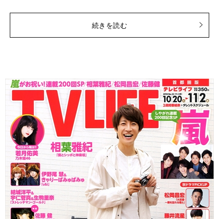
続きを読む