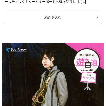
ースティックギターとキーボードの弾き語りに挑 […]
続きを読む