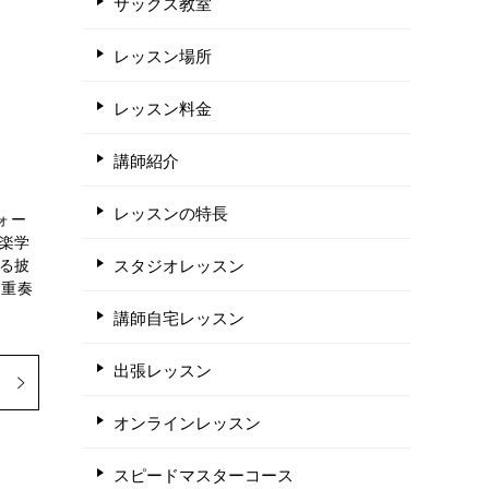
サックス教室
レッスン場所
レッスン料金
講師紹介
レッスンの特長
ォー
楽学
スタジオレッスン
る披
四重奏
講師自宅レッスン
出張レッスン
オンラインレッスン
スピードマスターコース