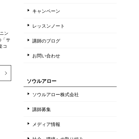
キャンペーン
レッスンノート
ニン
の「サ
講師のブログ
楽コ
お問い合わせ
ソウルアロー
ソウルアロー株式会社
講師募集
メディア情報
社会・環境への取り組み