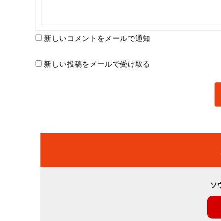
新しいコメントをメールで通知
新しい投稿をメールで受け取る
ソ