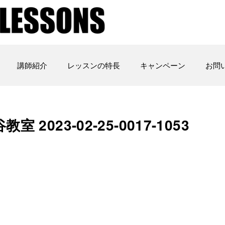
講師紹介
レッスンの特長
キャンペーン
お問
谷教室 2023-02-25-0017-1053