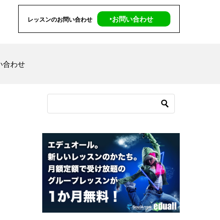
‣お問い合わせ
レッスンのお問い合わせ
い合わせ