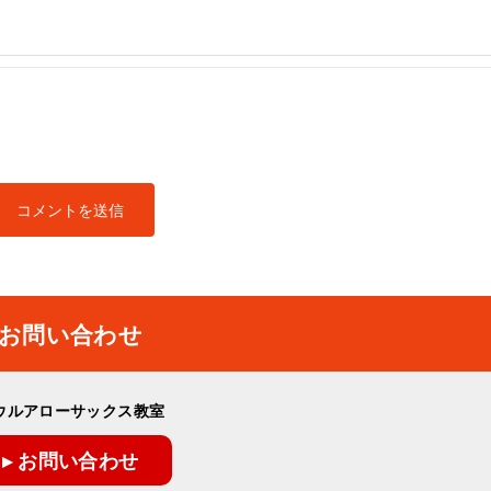
お問い合わせ
ウルアローサックス教室
▸ お問い合わせ