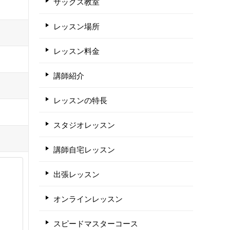
サックス教室
レッスン場所
レッスン料金
講師紹介
レッスンの特長
スタジオレッスン
講師自宅レッスン
出張レッスン
オンラインレッスン
スピードマスターコース