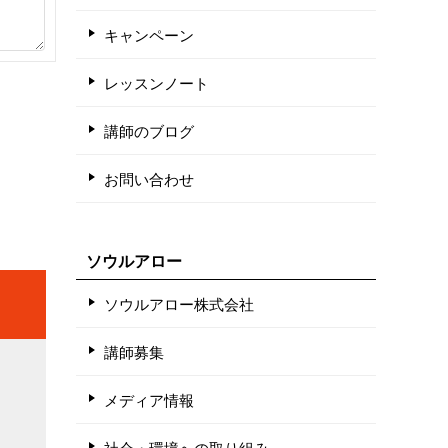
キャンペーン
レッスンノート
講師のブログ
お問い合わせ
ソウルアロー
ソウルアロー株式会社
講師募集
メディア情報
社会・環境への取り組み